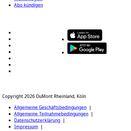
Abo kündigen
FOLGEN SIE UNS
ENTDECKEN SIE UNSERE APP
Copyright 2026 DuMont Rheinland, Köln
Allgemeine Geschäftsbedingungen
Allgemeine Teilnahmebedingungen
Datenschutzerklärung
Impressum