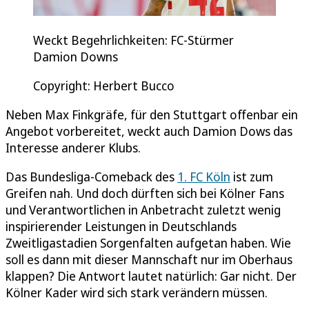
Weckt Begehrlichkeiten: FC-Stürmer
Damion Downs
Copyright: Herbert Bucco
Neben Max Finkgräfe, für den Stuttgart offenbar ein
Angebot vorbereitet, weckt auch Damion Dows das
Interesse anderer Klubs.
Das Bundesliga-Comeback des
1. FC Köln
ist zum
Greifen nah. Und doch dürften sich bei Kölner Fans
und Verantwortlichen in Anbetracht zuletzt wenig
inspirierender Leistungen in Deutschlands
Zweitligastadien Sorgenfalten aufgetan haben. Wie
soll es dann mit dieser Mannschaft nur im Oberhaus
klappen? Die Antwort lautet natürlich: Gar nicht. Der
Kölner Kader wird sich stark verändern müssen.