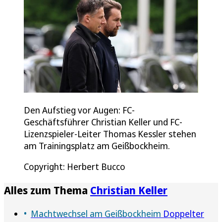
Den Aufstieg vor Augen: FC-
Geschäftsführer Christian Keller und FC-
Lizenzspieler-Leiter Thomas Kessler stehen
am Trainingsplatz am Geißbockheim.
Copyright: Herbert Bucco
Alles zum Thema
Christian Keller
Machtwechsel am Geißbockheim
Doppelter