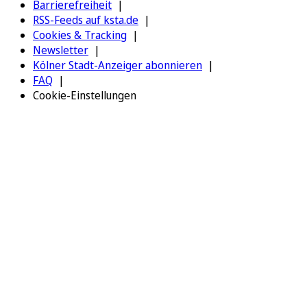
Barrierefreiheit
RSS-Feeds auf ksta.de
Cookies & Tracking
Newsletter
Kölner Stadt-Anzeiger abonnieren
FAQ
Cookie-Einstellungen