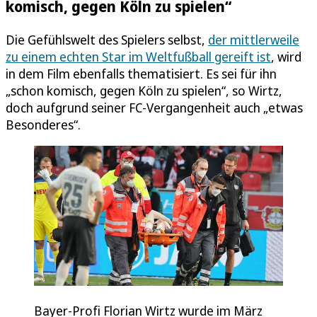
komisch, gegen Köln zu spielen“
Die Gefühlswelt des Spielers selbst,
der mittlerweile
zu einem echten Star im Weltfußball gereift ist
, wird
in dem Film ebenfalls thematisiert. Es sei für ihn
„schon komisch, gegen Köln zu spielen“, so Wirtz,
doch aufgrund seiner FC-Vergangenheit auch „etwas
Besonderes“.
Bayer-Profi Florian Wirtz wurde im März