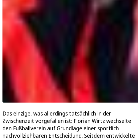
Das einzige, was allerdings tatsächlich in der
Zwischenzeit vorgefallen ist: Florian Wirtz wechselte
den Fußballverein auf Grundlage einer sportlich
nachvollziehbaren Entscheidung. Seitdem entwickelte