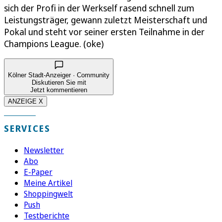
sich der Profi in der Werkself rasend schnell zum
Leistungsträger, gewann zuletzt Meisterschaft und
Pokal und steht vor seiner ersten Teilnahme in der
Champions League. (oke)
Kölner Stadt-Anzeiger · Community
Diskutieren Sie mit
Jetzt kommentieren
ANZEIGE X
SERVICES
Newsletter
Abo
E-Paper
Meine Artikel
Shoppingwelt
Push
Testberichte