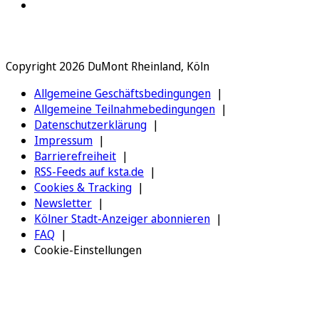
Copyright 2026 DuMont Rheinland, Köln
Allgemeine Geschäftsbedingungen
Allgemeine Teilnahmebedingungen
Datenschutzerklärung
Impressum
Barrierefreiheit
RSS-Feeds auf ksta.de
Cookies & Tracking
Newsletter
Kölner Stadt-Anzeiger abonnieren
FAQ
Cookie-Einstellungen