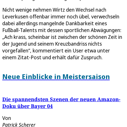
Nicht wenige nehmen Wirtz den Wechsel nach
Leverkusen offenbar immer noch übel, verwechseln
dabei allerdings mangelnde Dankbarkeit eines
Fußball-Talents mit dessen sportlichen Abwägungen:
„Ach krass, scheinbar ist zwischen der schönen Zeit in
der Jugend und seinem Kreuzbandriss nichts
vorgefallen“, kommentiert ein User etwa unter
einem Zitat-Post und erhält dafür Zuspruch.
Neue Einblicke in Meistersaison
Die spannendsten Szenen der neuen Amazon-
Doku über Bayer 04
Von
Patrick Scherer