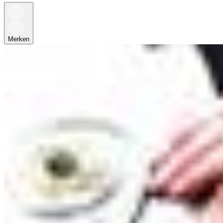
Merken