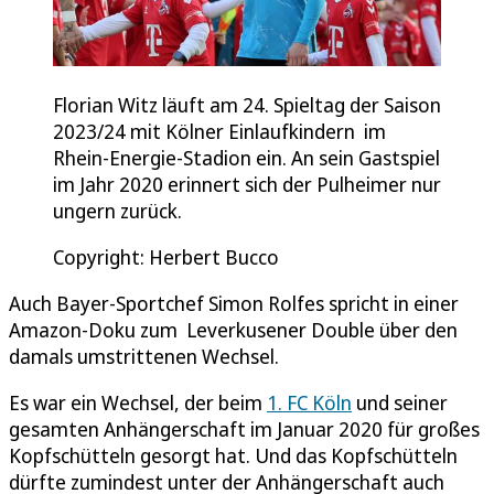
Florian Witz läuft am 24. Spieltag der Saison
2023/24 mit Kölner Einlaufkindern im
Rhein-Energie-Stadion ein. An sein Gastspiel
im Jahr 2020 erinnert sich der Pulheimer nur
ungern zurück.
Copyright: Herbert Bucco
Auch Bayer-Sportchef Simon Rolfes spricht in einer
Amazon-Doku zum Leverkusener Double über den
damals umstrittenen Wechsel.
Es war ein Wechsel, der beim
1. FC Köln
und seiner
gesamten Anhängerschaft im Januar 2020 für großes
Kopfschütteln gesorgt hat. Und das Kopfschütteln
dürfte zumindest unter der Anhängerschaft auch