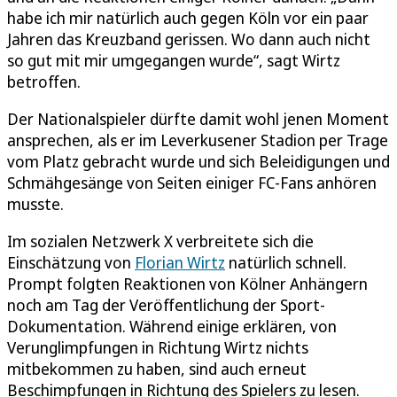
habe ich mir natürlich auch gegen Köln vor ein paar
Jahren das Kreuzband gerissen. Wo dann auch nicht
so gut mit mir umgegangen wurde“, sagt Wirtz
betroffen.
Der Nationalspieler dürfte damit wohl jenen Moment
ansprechen, als er im Leverkusener Stadion per Trage
vom Platz gebracht wurde und sich Beleidigungen und
Schmähgesänge von Seiten einiger FC-Fans anhören
musste.
Im sozialen Netzwerk X verbreitete sich die
Einschätzung von
Florian Wirtz
natürlich schnell.
Prompt folgten Reaktionen von Kölner Anhängern
noch am Tag der Veröffentlichung der Sport-
Dokumentation. Während einige erklären, von
Verunglimpfungen in Richtung Wirtz nichts
mitbekommen zu haben, sind auch erneut
Beschimpfungen in Richtung des Spielers zu lesen.