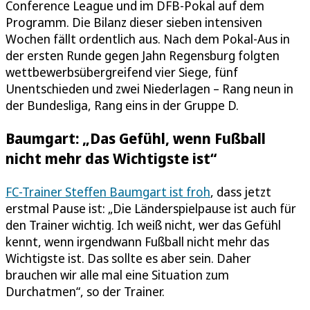
Conference League und im DFB-Pokal auf dem
Programm. Die Bilanz dieser sieben intensiven
Wochen fällt ordentlich aus. Nach dem Pokal-Aus in
der ersten Runde gegen Jahn Regensburg folgten
wettbewerbsübergreifend vier Siege, fünf
Unentschieden und zwei Niederlagen – Rang neun in
der Bundesliga, Rang eins in der Gruppe D.
Baumgart: „Das Gefühl, wenn Fußball
nicht mehr das Wichtigste ist“
FC-Trainer Steffen Baumgart ist froh
, dass jetzt
erstmal Pause ist: „Die Länderspielpause ist auch für
den Trainer wichtig. Ich weiß nicht, wer das Gefühl
kennt, wenn irgendwann Fußball nicht mehr das
Wichtigste ist. Das sollte es aber sein. Daher
brauchen wir alle mal eine Situation zum
Durchatmen“, so der Trainer.