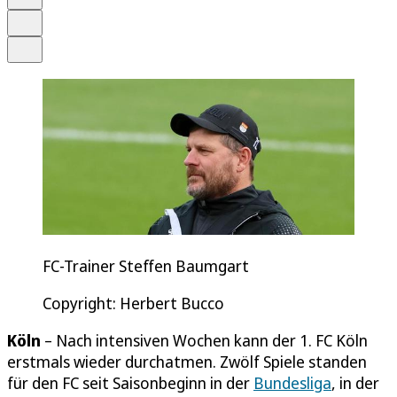
Drucken
Teilen
FC-Trainer Steffen Baumgart
Copyright: Herbert Bucco
Köln
– Nach intensiven Wochen kann der 1. FC Köln
erstmals wieder durchatmen. Zwölf Spiele standen
für den FC seit Saisonbeginn in der
Bundesliga
, in der