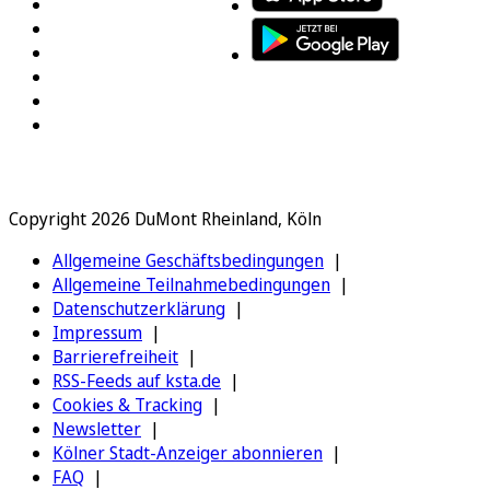
Copyright 2026 DuMont Rheinland, Köln
Allgemeine Geschäftsbedingungen
Allgemeine Teilnahmebedingungen
Datenschutzerklärung
Impressum
Barrierefreiheit
RSS-Feeds auf ksta.de
Cookies & Tracking
Newsletter
Kölner Stadt-Anzeiger abonnieren
FAQ