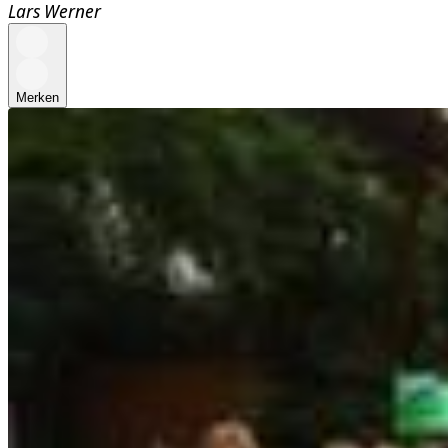
Lars Werner
Merken