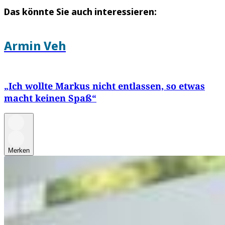
Das könnte Sie auch interessieren:
Armin Veh
„Ich wollte Markus nicht entlassen, so etwas
macht keinen Spaß“
Merken