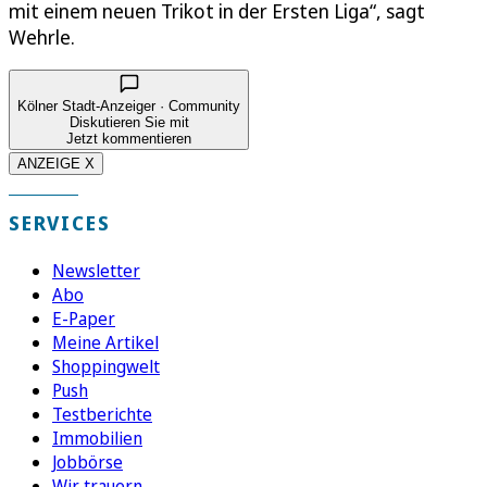
mit einem neuen Trikot in der Ersten Liga“, sagt
Wehrle.
Kölner Stadt-Anzeiger · Community
Diskutieren Sie mit
Jetzt kommentieren
ANZEIGE X
SERVICES
Newsletter
Abo
E-Paper
Meine Artikel
Shoppingwelt
Push
Testberichte
Immobilien
Jobbörse
Wir trauern