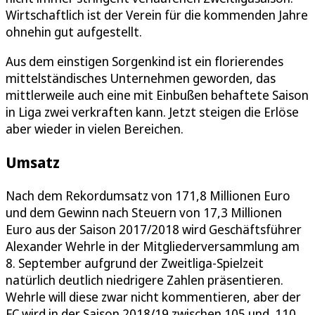
Wirtschaftlich ist der Verein für die kommenden Jahre
ohnehin gut aufgestellt.
Aus dem einstigen Sorgenkind ist ein florierendes
mittelständisches Unternehmen geworden, das
mittlerweile auch eine mit Einbußen behaftete Saison
in Liga zwei verkraften kann. Jetzt steigen die Erlöse
aber wieder in vielen Bereichen.
Umsatz
Nach dem Rekordumsatz von 171,8 Millionen Euro
und dem Gewinn nach Steuern von 17,3 Millionen
Euro aus der Saison 2017/2018 wird Geschäftsführer
Alexander Wehrle in der Mitgliederversammlung am
8. September aufgrund der Zweitliga-Spielzeit
natürlich deutlich niedrigere Zahlen präsentieren.
Wehrle will diese zwar nicht kommentieren, aber der
FC wird in der Saison 2018/19 zwischen 105 und 110