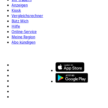
Anzeigen
Kiosk
Vergleichsrechner
Bütz Mich
Hilfe
Online-Service
Meine Region
Abo kündigen
FOLGEN SIE UNS
ENTDECKEN SIE UNSERE APP