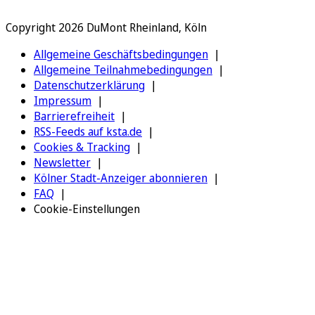
Copyright 2026 DuMont Rheinland, Köln
Allgemeine Geschäftsbedingungen
Allgemeine Teilnahmebedingungen
Datenschutzerklärung
Impressum
Barrierefreiheit
RSS-Feeds auf ksta.de
Cookies & Tracking
Newsletter
Kölner Stadt-Anzeiger abonnieren
FAQ
Cookie-Einstellungen