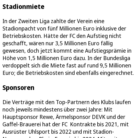
Stadionmiete
In der Zweiten Liga zahlte der Verein eine
Stadionpacht von fünf Millionen Euro inklusive der
Betriebskosten. Hätte der FC den Aufstieg nicht
geschafft, wären nur 3,5 Millionen Euro fällig
gewesen, doch jetzt kommt eine Aufstiegsprämie in
Höhe von 1,5 Millionen Euro dazu. In der Bundesliga
verdoppelt sich die Miete fast auf rund 9,5 Millionen
Euro; die Betriebskosten sind ebenfalls eingerechnet.
Sponsoren
Die Verträge mit den Top-Partnern des Klubs laufen
noch jeweils mindestens über zwei Jahre: Mit
Hauptsponsor Rewe, Ärmelsponsor DEVK und der
Gaffel-Brauerei hat der FC Kontrakte bis 2021, mit
Ausrüster Uhlsport bis 2022 und mit Stadion-