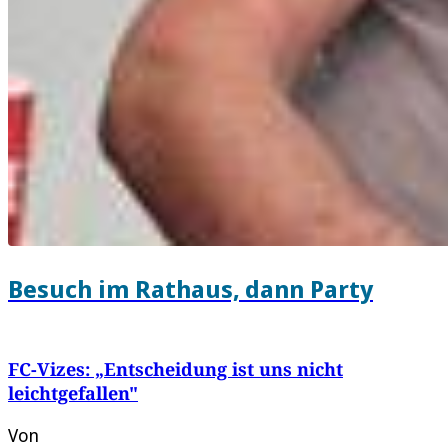
Besuch im Rathaus, dann Party
FC-Vizes: „Entscheidung ist uns nicht
leichtgefallen"
Von