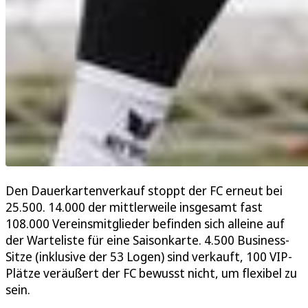
Den Dauerkartenverkauf stoppt der FC erneut bei
25.500. 14.000 der mittlerweile insgesamt fast
108.000 Vereinsmitglieder befinden sich alleine auf
der Warteliste für eine Saisonkarte. 4.500 Business-
Sitze (inklusive der 53 Logen) sind verkauft, 100 VIP-
Plätze veräußert der FC bewusst nicht, um flexibel zu
sein.