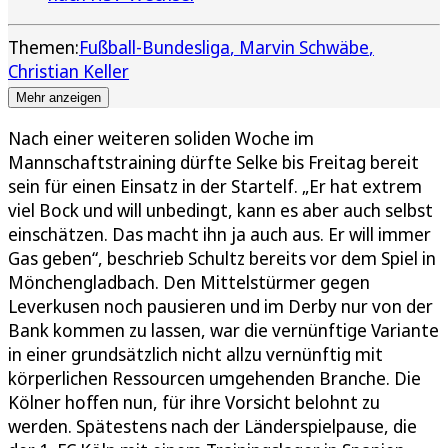
Themen:
Fußball-Bundesliga
Marvin Schwäbe
Christian Keller
Mehr anzeigen
Nach einer weiteren soliden Woche im
Mannschaftstraining dürfte Selke bis Freitag bereit
sein für einen Einsatz in der Startelf. „Er hat extrem
viel Bock und will unbedingt, kann es aber auch selbst
einschätzen. Das macht ihn ja auch aus. Er will immer
Gas geben“, beschrieb Schultz bereits vor dem Spiel in
Mönchengladbach. Den Mittelstürmer gegen
Leverkusen noch pausieren und im Derby nur von der
Bank kommen zu lassen, war die vernünftige Variante
in einer grundsätzlich nicht allzu vernünftig mit
körperlichen Ressourcen umgehenden Branche. Die
Kölner hoffen nun, für ihre Vorsicht belohnt zu
werden. Spätestens nach der Länderspielpause, die