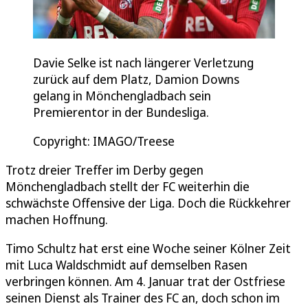
Davie Selke ist nach längerer Verletzung
zurück auf dem Platz, Damion Downs
gelang in Mönchengladbach sein
Premierentor in der Bundesliga.
Copyright: IMAGO/Treese
Trotz dreier Treffer im Derby gegen
Mönchengladbach stellt der FC weiterhin die
schwächste Offensive der Liga. Doch die Rückkehrer
machen Hoffnung.
Timo Schultz hat erst eine Woche seiner Kölner Zeit
mit Luca Waldschmidt auf demselben Rasen
verbringen können. Am 4. Januar trat der Ostfriese
seinen Dienst als Trainer des FC an, doch schon im