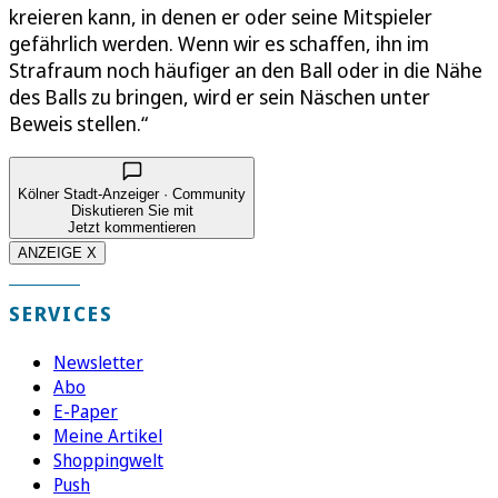
kreieren kann, in denen er oder seine Mitspieler
gefährlich werden. Wenn wir es schaffen, ihn im
Strafraum noch häufiger an den Ball oder in die Nähe
des Balls zu bringen, wird er sein Näschen unter
Beweis stellen.“
Kölner Stadt-Anzeiger · Community
Diskutieren Sie mit
Jetzt kommentieren
ANZEIGE X
SERVICES
Newsletter
Abo
E-Paper
Meine Artikel
Shoppingwelt
Push