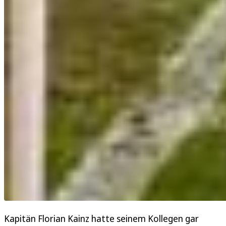
Kapitän Florian Kainz hatte seinem Kollegen gar