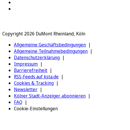
Copyright 2026 DuMont Rheinland, Köln
Allgemeine Geschäftsbedingungen
Allgemeine Teilnahmebedingungen
Datenschutzerklärung
Impressum
Barrierefreiheit
RSS-Feeds auf ksta.de
Cookies & Tracking
Newsletter
Kölner Stadt-Anzeiger abonnieren
FAQ
Cookie-Einstellungen