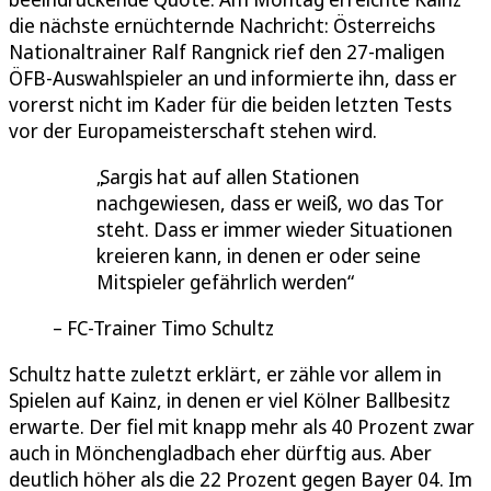
die nächste ernüchternde Nachricht: Österreichs
Nationaltrainer Ralf Rangnick rief den 27-maligen
ÖFB-Auswahlspieler an und informierte ihn, dass er
vorerst nicht im Kader für die beiden letzten Tests
vor der Europameisterschaft stehen wird.
Sargis hat auf allen Stationen
nachgewiesen, dass er weiß, wo das Tor
steht. Dass er immer wieder Situationen
kreieren kann, in denen er oder seine
Mitspieler gefährlich werden
FC-Trainer Timo Schultz
Schultz hatte zuletzt erklärt, er zähle vor allem in
Spielen auf Kainz, in denen er viel Kölner Ballbesitz
erwarte. Der fiel mit knapp mehr als 40 Prozent zwar
auch in Mönchengladbach eher dürftig aus. Aber
deutlich höher als die 22 Prozent gegen Bayer 04. Im