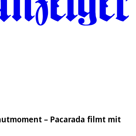
hautmoment – Pacarada filmt mit