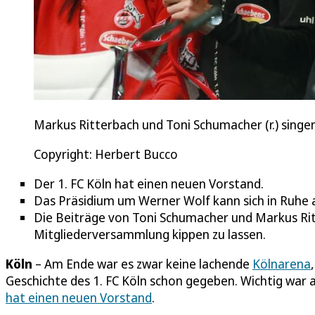
Markus Ritterbach und Toni Schumacher (r.) singe
Copyright: Herbert Bucco
Der 1. FC Köln hat einen neuen Vorstand.
Das Präsidium um Werner Wolf kann sich in Ruhe 
Die Beiträge von Toni Schumacher und Markus Ritt
Mitgliederversammlung kippen zu lassen.
Köln
– Am Ende war es zwar keine lachende
Kölnarena
Geschichte des 1. FC Köln schon gegeben. Wichtig war 
hat einen neuen Vorstand
.