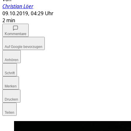
Christian Löer
09.10.2019, 04:29 Uhr
2 min
Kommentare
Auf Google bevorzugen
Anhören
Schrift
Merken
Drucken
Teilen