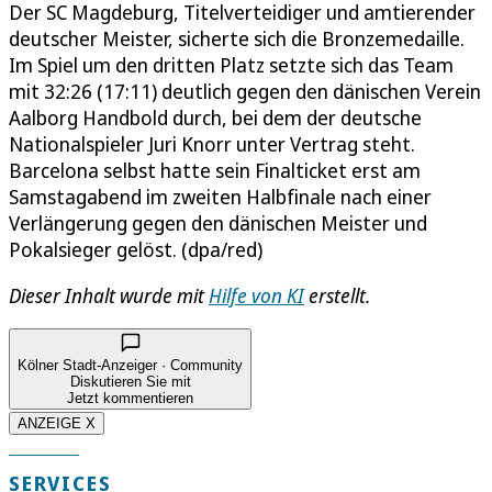
Der SC Magdeburg, Titelverteidiger und amtierender
deutscher Meister, sicherte sich die Bronzemedaille.
Im Spiel um den dritten Platz setzte sich das Team
mit 32:26 (17:11) deutlich gegen den dänischen Verein
Aalborg Handbold durch, bei dem der deutsche
Nationalspieler Juri Knorr unter Vertrag steht.
Barcelona selbst hatte sein Finalticket erst am
Samstagabend im zweiten Halbfinale nach einer
Verlängerung gegen den dänischen Meister und
Pokalsieger gelöst. (dpa/red)
Dieser Inhalt wurde mit
Hilfe von KI
erstellt.
Kölner Stadt-Anzeiger · Community
Diskutieren Sie mit
Jetzt kommentieren
ANZEIGE X
SERVICES