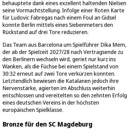
behauptete dank eines exzellent haltenden Nielsen
seine Vormachtstellung. Infolge einer Roten Karte
für Ludovic Fabregas nach einem Foul an Gidsel
konnte Berlin mittels eines Siebenmeters den
Rückstand auf drei Tore reduzieren.
Das Team aus Barcelona um Spielführer Dika Mem,
der ab der Spielzeit 2027/28 nach Vertragsende zu
den Berlinern wechseln wird, geriet nur kurz ins
Wanken, als die Füchse bei einem Spielstand von
30:32 erneut auf zwei Tore verkürzen konnten.
Letztendlich bewiesen die Katalanen jedoch ihre
Nervenstärke, agierten im Abschluss weiterhin
entschlossen und vereitelten so den zehnten Erfolg
eines deutschen Vereins in der höchsten
europäischen Spielklasse.
Bronze für den SC Magdeburg