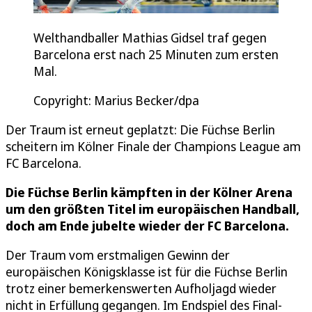
Welthandballer Mathias Gidsel traf gegen
Barcelona erst nach 25 Minuten zum ersten
Mal.
Copyright: Marius Becker/dpa
Der Traum ist erneut geplatzt: Die Füchse Berlin
scheitern im Kölner Finale der Champions League am
FC Barcelona.
Die Füchse Berlin kämpften in der Kölner Arena
um den größten Titel im europäischen Handball,
doch am Ende jubelte wieder der FC Barcelona.
Der Traum vom erstmaligen Gewinn der
europäischen Königsklasse ist für die Füchse Berlin
trotz einer bemerkenswerten Aufholjagd wieder
nicht in Erfüllung gegangen. Im Endspiel des Final-