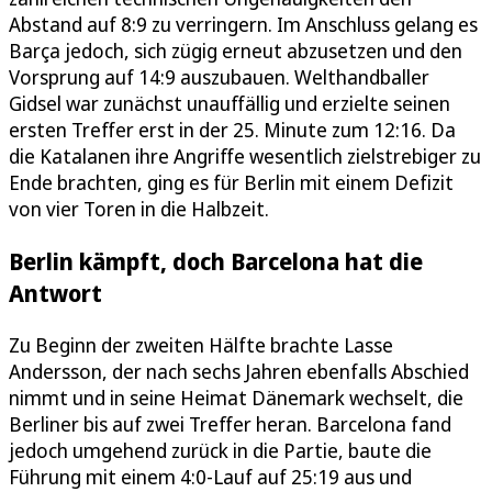
Abstand auf 8:9 zu verringern. Im Anschluss gelang es
Barça jedoch, sich zügig erneut abzusetzen und den
Vorsprung auf 14:9 auszubauen. Welthandballer
Gidsel war zunächst unauffällig und erzielte seinen
ersten Treffer erst in der 25. Minute zum 12:16. Da
die Katalanen ihre Angriffe wesentlich zielstrebiger zu
Ende brachten, ging es für Berlin mit einem Defizit
von vier Toren in die Halbzeit.
Berlin kämpft, doch Barcelona hat die
Antwort
Zu Beginn der zweiten Hälfte brachte Lasse
Andersson, der nach sechs Jahren ebenfalls Abschied
nimmt und in seine Heimat Dänemark wechselt, die
Berliner bis auf zwei Treffer heran. Barcelona fand
jedoch umgehend zurück in die Partie, baute die
Führung mit einem 4:0-Lauf auf 25:19 aus und