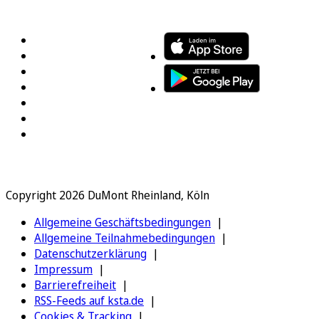
FOLGEN SIE UNS
ENTDECKEN SIE UNSERE APP
Copyright 2026 DuMont Rheinland, Köln
Allgemeine Geschäftsbedingungen
Allgemeine Teilnahmebedingungen
Datenschutzerklärung
Impressum
Barrierefreiheit
RSS-Feeds auf ksta.de
Cookies & Tracking