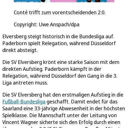
Conté trifft zum vorentscheidenden 2:0.
Copyright: Uwe Anspach/dpa
Elversberg steigt historisch in die Bundesliga auf.
Paderborn spielt Relegation, während Düsseldorf
direkt absteigt.
Die SV Elversberg krönt eine starke Saison mit dem
direkten Aufstieg. Paderborn kämpft in der
Relegation, während Düsseldorf den Gang in die 3.
Liga antreten muss.
Die SV Elversberg hat den erstmaligen Aufstieg in die
Fußball-Bundesliga
geschafft. Damit endet für das
Saarland eine 33-jährige Abwesenheit in der höchsten
Spielklasse. Die Mannschaft unter der Leitung von
Vincent Wagner sicherte sich den Erfolg durch einen