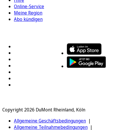
Online-Service
Meine Region
Abo kündigen
FOLGEN SIE UNS
ENTDECKEN SIE UNSERE APP
Copyright 2026 DuMont Rheinland, Köln
Allgemeine Geschäftsbedingungen
Allgemeine Teilnahmebedingungen