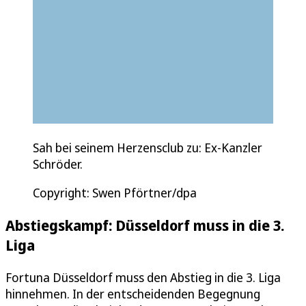
Sah bei seinem Herzensclub zu: Ex-Kanzler
Schröder.
Copyright: Swen Pförtner/dpa
Abstiegskampf: Düsseldorf muss in die 3.
Liga
Fortuna Düsseldorf muss den Abstieg in die 3. Liga
hinnehmen. In der entscheidenden Begegnung