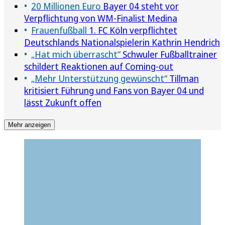
20 Millionen Euro
Bayer 04 steht vor
Verpflichtung von WM-Finalist Medina
Frauenfußball
1. FC Köln verpflichtet
Deutschlands Nationalspielerin Kathrin Hendrich
„Hat mich überrascht“
Schwuler Fußballtrainer
schildert Reaktionen auf Coming-out
„Mehr Unterstützung gewünscht“
Tillman
kritisiert Führung und Fans von Bayer 04 und
lässt Zukunft offen
Mehr anzeigen