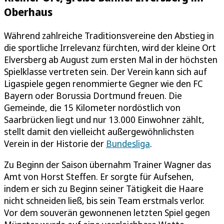
Oberhaus
Während zahlreiche Traditionsvereine den Abstieg in
die sportliche Irrelevanz fürchten, wird der kleine Ort
Elversberg ab August zum ersten Mal in der höchsten
Spielklasse vertreten sein. Der Verein kann sich auf
Ligaspiele gegen renommierte Gegner wie den FC
Bayern oder Borussia Dortmund freuen. Die
Gemeinde, die 15 Kilometer nordöstlich von
Saarbrücken liegt und nur 13.000 Einwohner zählt,
stellt damit den vielleicht außergewöhnlichsten
Verein in der Historie der
Bundesliga
.
Zu Beginn der Saison übernahm Trainer Wagner das
Amt von Horst Steffen. Er sorgte für Aufsehen,
indem er sich zu Beginn seiner Tätigkeit die Haare
nicht schneiden ließ, bis sein Team erstmals verlor.
Vor dem souverän gewonnenen letzten Spiel gegen