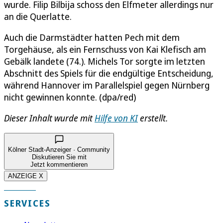
wurde. Filip Bilbija schoss den Elfmeter allerdings nur
an die Querlatte.
Auch die Darmstädter hatten Pech mit dem
Torgehäuse, als ein Fernschuss von Kai Klefisch am
Gebälk landete (74.). Michels Tor sorgte im letzten
Abschnitt des Spiels für die endgültige Entscheidung,
während Hannover im Parallelspiel gegen Nürnberg
nicht gewinnen konnte. (dpa/red)
Dieser Inhalt wurde mit
Hilfe von KI
erstellt.
Kölner Stadt-Anzeiger · Community
Diskutieren Sie mit
Jetzt kommentieren
ANZEIGE X
SERVICES