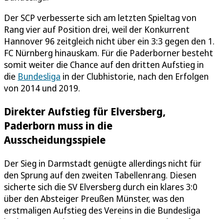
Der SCP verbesserte sich am letzten Spieltag von
Rang vier auf Position drei, weil der Konkurrent
Hannover 96 zeitgleich nicht über ein 3:3 gegen den 1.
FC Nürnberg hinauskam. Für die Paderborner besteht
somit weiter die Chance auf den dritten Aufstieg in
die
Bundesliga
in der Clubhistorie, nach den Erfolgen
von 2014 und 2019.
Direkter Aufstieg für Elversberg,
Paderborn muss in die
Ausscheidungsspiele
Der Sieg in Darmstadt genügte allerdings nicht für
den Sprung auf den zweiten Tabellenrang. Diesen
sicherte sich die SV Elversberg durch ein klares 3:0
über den Absteiger Preußen Münster, was den
erstmaligen Aufstieg des Vereins in die Bundesliga