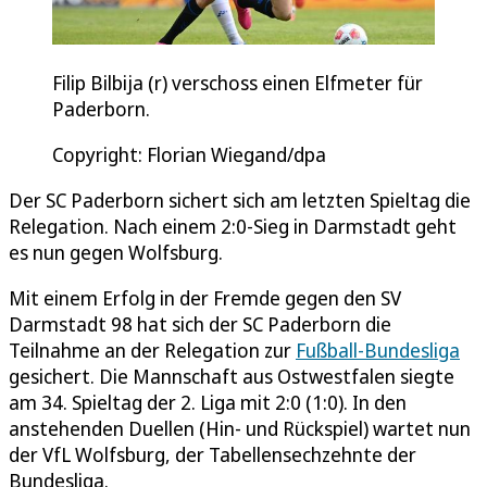
Filip Bilbija (r) verschoss einen Elfmeter für
Paderborn.
Copyright: Florian Wiegand/dpa
Der SC Paderborn sichert sich am letzten Spieltag die
Relegation. Nach einem 2:0-Sieg in Darmstadt geht
es nun gegen Wolfsburg.
Mit einem Erfolg in der Fremde gegen den SV
Darmstadt 98 hat sich der SC Paderborn die
Teilnahme an der Relegation zur
Fußball-Bundesliga
gesichert. Die Mannschaft aus Ostwestfalen siegte
am 34. Spieltag der 2. Liga mit 2:0 (1:0). In den
anstehenden Duellen (Hin- und Rückspiel) wartet nun
der VfL Wolfsburg, der Tabellensechzehnte der
Bundesliga.