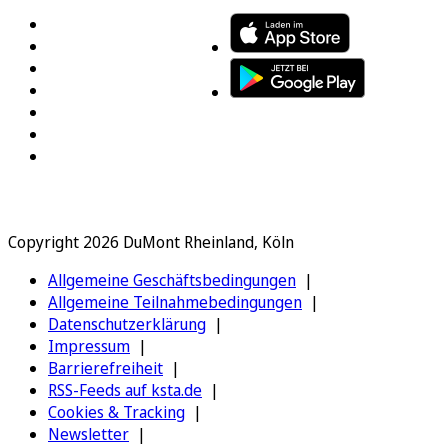
Copyright 2026 DuMont Rheinland, Köln
Allgemeine Geschäftsbedingungen
Allgemeine Teilnahmebedingungen
Datenschutzerklärung
Impressum
Barrierefreiheit
RSS-Feeds auf ksta.de
Cookies & Tracking
Newsletter