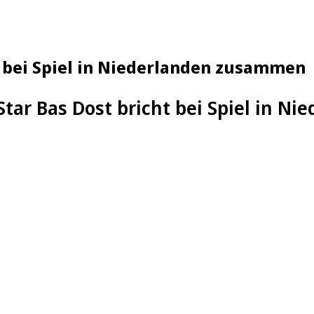
t bei Spiel in Niederlanden zusammen
Star Bas Dost bricht bei Spiel in 