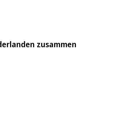
Niederlanden zusammen