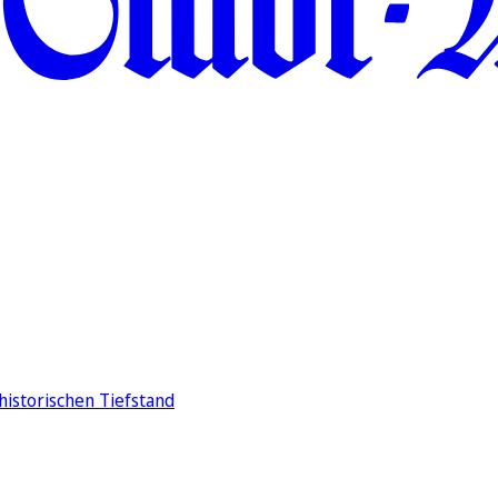
historischen Tiefstand