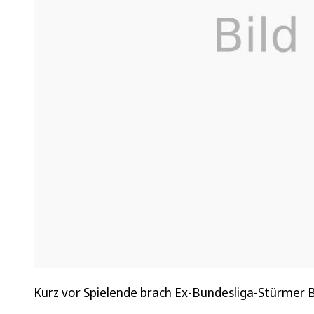
Kurz vor Spielende brach Ex-Bundesliga-Stürmer B