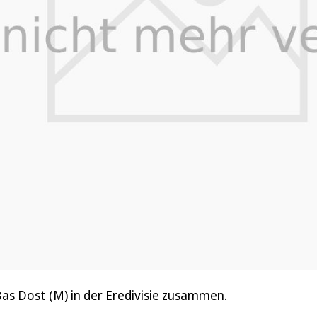
as Dost (M) in der Eredivisie zusammen.