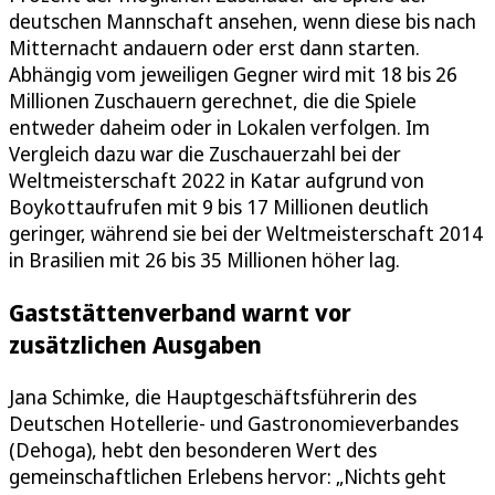
deutschen Mannschaft ansehen, wenn diese bis nach
Mitternacht andauern oder erst dann starten.
Abhängig vom jeweiligen Gegner wird mit 18 bis 26
Millionen Zuschauern gerechnet, die die Spiele
entweder daheim oder in Lokalen verfolgen. Im
Vergleich dazu war die Zuschauerzahl bei der
Weltmeisterschaft 2022 in Katar aufgrund von
Boykottaufrufen mit 9 bis 17 Millionen deutlich
geringer, während sie bei der Weltmeisterschaft 2014
in Brasilien mit 26 bis 35 Millionen höher lag.
Gaststättenverband warnt vor
zusätzlichen Ausgaben
Jana Schimke, die Hauptgeschäftsführerin des
Deutschen Hotellerie- und Gastronomieverbandes
(Dehoga), hebt den besonderen Wert des
gemeinschaftlichen Erlebens hervor: „Nichts geht