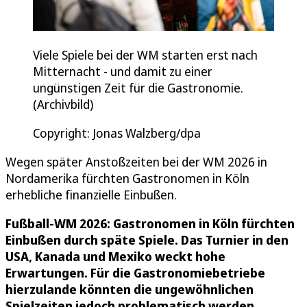
Viele Spiele bei der WM starten erst nach
Mitternacht - und damit zu einer
ungünstigen Zeit für die Gastronomie.
(Archivbild)
Copyright: Jonas Walzberg/dpa
Wegen später Anstoßzeiten bei der WM 2026 in
Nordamerika fürchten Gastronomen in Köln
erhebliche finanzielle Einbußen.
Fußball-WM 2026: Gastronomen in Köln fürchten
Einbußen durch späte Spiele. Das Turnier in den
USA, Kanada und Mexiko weckt hohe
Erwartungen. Für die Gastronomiebetriebe
hierzulande könnten die ungewöhnlichen
Spielzeiten jedoch problematisch werden.