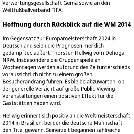
Verwertungsgesellschaft Gema sowie an den
Weltfußballverband FIFA.
Hoffnung durch Rückblick auf die WM 2014
Im Gegensatz zur Europameisterschaft 2024 in
Deutschland seien die Prognosen merklich
gedämpfter, äußert Thorsten Hellwig vom Dehoga
NRW. Insbesondere die Gruppenspiele an
Wochentagen werden aufgrund des Zeitunterschieds
voraussichtlich nicht zu einem großen
Besucherandrang führen. Es bleibe abzuwarten, ob
der generelle Verzicht auf große Public-Viewing-
Veranstaltungen einen positiven Effekt für die
Gaststätten haben wird.
Hellwig erinnert sich positiv an die Weltmeisterschaft
2014 in Brasilien, bei der die deutsche Mannschaft
den Titel gewann. Seinerzeit begannen zahlreiche