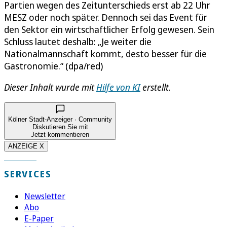
Partien wegen des Zeitunterschieds erst ab 22 Uhr
MESZ oder noch später. Dennoch sei das Event für
den Sektor ein wirtschaftlicher Erfolg gewesen. Sein
Schluss lautet deshalb: „Je weiter die
Nationalmannschaft kommt, desto besser für die
Gastronomie.“ (dpa/red)
Dieser Inhalt wurde mit
Hilfe von KI
erstellt.
Kölner Stadt-Anzeiger · Community
Diskutieren Sie mit
Jetzt kommentieren
ANZEIGE X
SERVICES
Newsletter
Abo
E-Paper