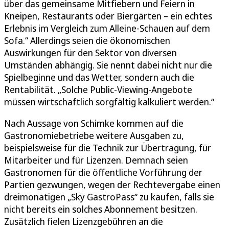
über das gemeinsame Mitfiebern und Feiern in
Kneipen, Restaurants oder Biergärten – ein echtes
Erlebnis im Vergleich zum Alleine-Schauen auf dem
Sofa.“ Allerdings seien die ökonomischen
Auswirkungen für den Sektor von diversen
Umständen abhängig. Sie nennt dabei nicht nur die
Spielbeginne und das Wetter, sondern auch die
Rentabilität. „Solche Public-Viewing-Angebote
müssen wirtschaftlich sorgfältig kalkuliert werden.“
Nach Aussage von Schimke kommen auf die
Gastronomiebetriebe weitere Ausgaben zu,
beispielsweise für die Technik zur Übertragung, für
Mitarbeiter und für Lizenzen. Demnach seien
Gastronomen für die öffentliche Vorführung der
Partien gezwungen, wegen der Rechtevergabe einen
dreimonatigen „Sky GastroPass“ zu kaufen, falls sie
nicht bereits ein solches Abonnement besitzen.
Zusätzlich fielen Lizenzgebühren an die