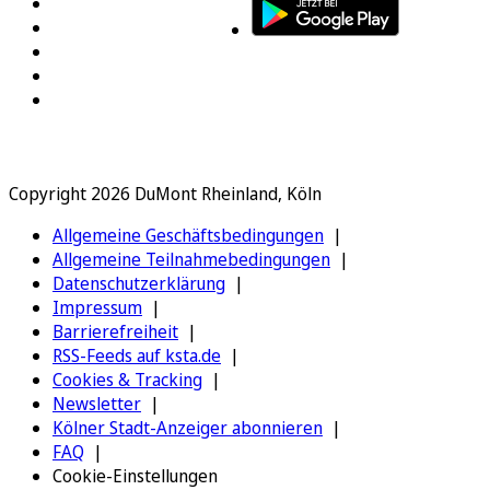
Copyright 2026 DuMont Rheinland, Köln
Allgemeine Geschäftsbedingungen
Allgemeine Teilnahmebedingungen
Datenschutzerklärung
Impressum
Barrierefreiheit
RSS-Feeds auf ksta.de
Cookies & Tracking
Newsletter
Kölner Stadt-Anzeiger abonnieren
FAQ
Cookie-Einstellungen