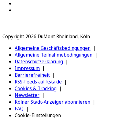
Copyright 2026 DuMont Rheinland, Köln
Allgemeine Geschäftsbedingungen
Allgemeine Teilnahmebedingungen
Datenschutzerklärung
Impressum
Barrierefreiheit
RSS-Feeds auf ksta.de
Cookies & Tracking
Newsletter
Kölner Stadt-Anzeiger abonnieren
FAQ
Cookie-Einstellungen