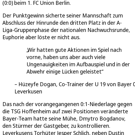
(0:0) beim 1. FC Union Berlin.
Der Punktgewinn sicherte seiner Mannschaft zum
Abschluss der Hinrunde den dritten Platz in der A-
Liga-Gruppenphase der nationalen Nachwuchsrunde,
Euphorie aber löste er nicht aus.
Wir hatten gute Aktionen im Spiel nach
vorne, haben uns aber auch viele
Ungenauigkeiten im Aufbauspiel und in der
Abwehr einige Lücken geleistet
Hüzeyfe Dogan, Co-Trainer der U 19 von Bayer 
Leverkusen
Das nach der vorangegangenen 0:1-Niederlage gegen
die TSG Hoffenheim auf zwei Positionen veränderte
Bayer-Team hatte seine Mühe, Dmytro Bogdanov,
den Stürmer der Gastgeber, zu kontrollieren.
Leverkusens Torhüter Jesper Schlich, neben Dustin