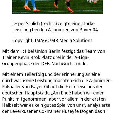
Jesper Schlich (rechts) zeigte eine starke
Leisitung bei den A-Junioren von Bayer 04.
Copyright: IMAGO/MB Media Solutions
Mit dem 1:1 bei Union Berlin festigt das Team von
Trainer Kevin Brok Platz drei in der A-Liga-
Gruppenphase der DFB-Nachwuchsrunde.
Mit einem Teilerfolg und der Erinnerung an eine
durchwachsene Leistung machten sich die A-Junioren-
Fußballer von Bayer 04 auf die Heimreise aus der
deutschen Hauptstadt. „Am Ende haben wir einen
Punkt mitgenommen, aber vor allem in der ersten
Halbzeit war es kein gutes Spiel von uns“, analysierte
der Leverkusener Co-Trainer Hüzeyfe Dogan das 1:1