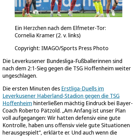
Ein Herzchen nach dem Elfmeter-Tor:
Cornelia Kramer (2. v. links)
Copyright: IMAGO/Sports Press Photo
Die Leverkusener Bundesliga-Fußballerinnen sind
nach dem 2:1-Sieg gegen die TSG Hoffenheim weiter
ungeschlagen.
Die ersten Minuten des
Erstliga-Duells im
Leverkusener Haberland-Stadion gegen die TSG
Hoffenheim
hinterließen mächtig Eindruck bei Bayer-
Coach Roberto Pätzold. „Am Anfang ist unser Plan
voll aufgegangen: Wir hatten defensiv eine gute
Kontrolle, haben uns offensiv viele gute Situationen
herausgespielt“, erklärte er. Und auch wenn die