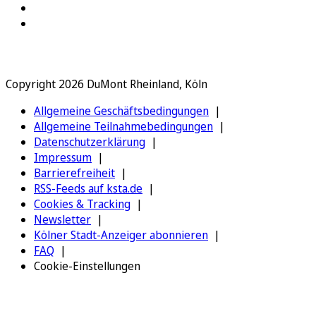
Copyright 2026 DuMont Rheinland, Köln
Allgemeine Geschäftsbedingungen
Allgemeine Teilnahmebedingungen
Datenschutzerklärung
Impressum
Barrierefreiheit
RSS-Feeds auf ksta.de
Cookies & Tracking
Newsletter
Kölner Stadt-Anzeiger abonnieren
FAQ
Cookie-Einstellungen