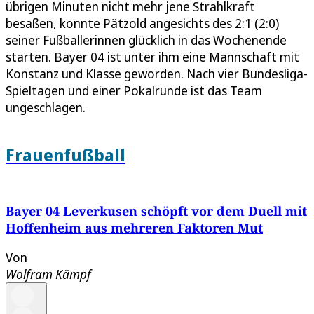
übrigen Minuten nicht mehr jene Strahlkraft
besaßen, konnte Pätzold angesichts des 2:1 (2:0)
seiner Fußballerinnen glücklich in das Wochenende
starten. Bayer 04 ist unter ihm eine Mannschaft mit
Konstanz und Klasse geworden. Nach vier Bundesliga-
Spieltagen und einer Pokalrunde ist das Team
ungeschlagen.
Frauenfußball
Bayer 04 Leverkusen schöpft vor dem Duell mit
Hoffenheim aus mehreren Faktoren Mut
Von
Wolfram Kämpf