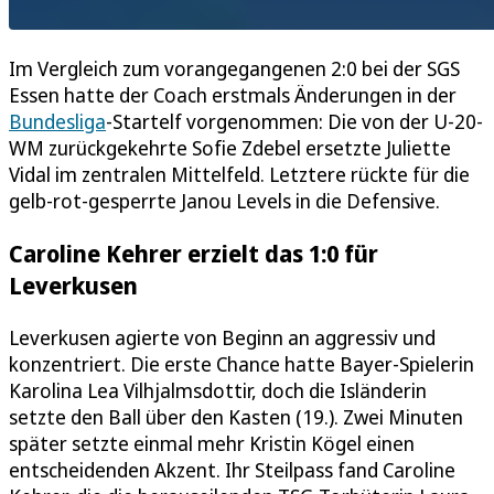
Im Vergleich zum vorangegangenen 2:0 bei der SGS
Essen hatte der Coach erstmals Änderungen in der
Bundesliga
-Startelf vorgenommen: Die von der U-20-
WM zurückgekehrte Sofie Zdebel ersetzte Juliette
Vidal im zentralen Mittelfeld. Letztere rückte für die
gelb-rot-gesperrte Janou Levels in die Defensive.
Caroline Kehrer erzielt das 1:0 für
Leverkusen
Leverkusen agierte von Beginn an aggressiv und
konzentriert. Die erste Chance hatte Bayer-Spielerin
Karolina Lea Vilhjalmsdottir, doch die Isländerin
setzte den Ball über den Kasten (19.). Zwei Minuten
später setzte einmal mehr Kristin Kögel einen
entscheidenden Akzent. Ihr Steilpass fand Caroline