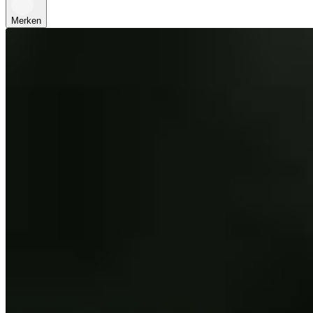
Merken