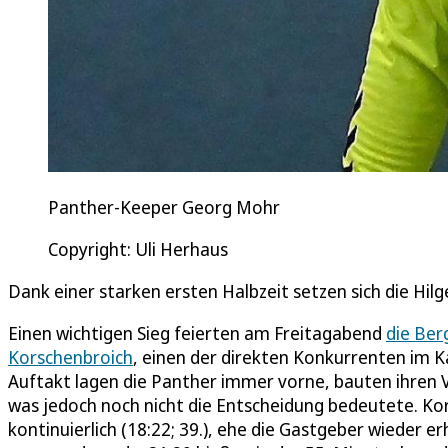
Panther-Keeper Georg Mohr
Copyright: Uli Herhaus
Dank einer starken ersten Halbzeit setzen sich die Hi
Einen wichtigen Sieg feierten am Freitagabend
die Ber
Korschenbroich
, einen der direkten Konkurrenten im 
Auftakt lagen die Panther immer vorne, bauten ihren V
was jedoch noch nicht die Entscheidung bedeutete. K
kontinuierlich (18:22; 39.), ehe die Gastgeber wieder e