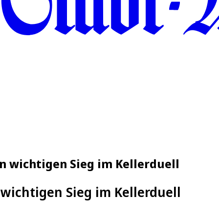
n wichtigen Sieg im Kellerduell
wichtigen Sieg im Kellerduell