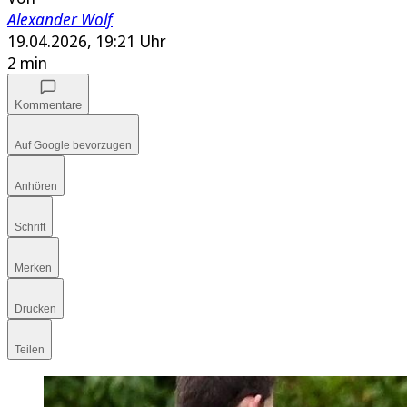
Alexander Wolf
19.04.2026, 19:21 Uhr
2 min
Kommentare
Auf Google bevorzugen
Anhören
Schrift
Merken
Drucken
Teilen