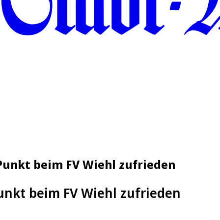
 Punkt beim FV Wiehl zufrieden
Punkt beim FV Wiehl zufrieden