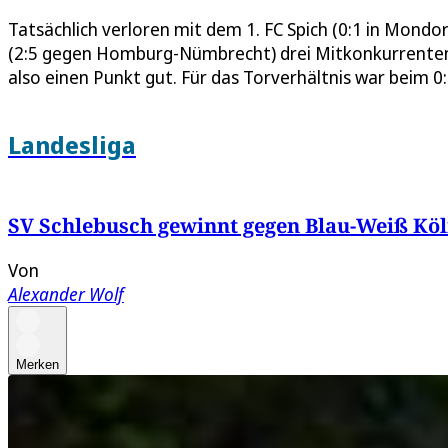
Tatsächlich verloren mit dem 1. FC Spich (0:1 in Mondor
(2:5 gegen Homburg-Nümbrecht) drei Mitkonkurrenten
also einen Punkt gut. Für das Torverhältnis war beim 0
Landesliga
SV Schlebusch gewinnt gegen Blau-Weiß Köl
Von
Alexander Wolf
Merken