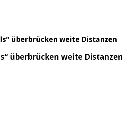
ls“ überbrücken weite Distanzen
ls“ überbrücken weite Distanzen