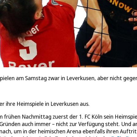
pielen am Samstag zwar in Leverkusen, aber nicht gegen
 ihre Heimspiele in Leverkusen aus.
m frühen Nachmittag zuerst der 1. FC Köln sein Heimspie
 Gründen auch immer – nicht zur Verfügung steht. Und 
ach, um in der heimischen Arena ebenfalls ihren Auftrit