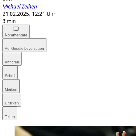
Michael Zeihen
21.02.2025, 12:21 Uhr
3 min
Kommentare
Auf Google bevorzugen
Anhören
Schrift
Merken
Drucken
Teilen