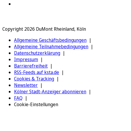
Copyright 2026 DuMont Rheinland, Köln
Allgemeine Geschäftsbedingungen
Allgemeine Teilnahmebedingungen
Datenschutzerklärung
Impressum
Barrierefreiheit
RSS-Feeds auf ksta.de
Cookies & Tracking
Newsletter
Kölner Stadt-Anzeiger abonnieren
FAQ
Cookie-Einstellungen