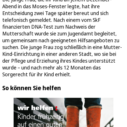
Abend in das Moses-Fenster legte, hat ihre
Entscheidung zwei Tage später bereut und sich
telefonisch gemeldet. Nach einem vom SkF
finanzierten DNA-Test zum Nachweis der
Mutterschaft wurde sie zum Jugendamt begleitet,
um gemeinsam nach geeigneten Hilfsangeboten zu
suchen. Die junge Frau zog schließlich in eine Mutter-
Kind-Einrichtung in einer anderen Stadt, wo sie bei
der Pflege und Erziehung ihres Kindes unterstützt
wurde – und nach mehr als 12 Monaten das
Sorgerecht für ihr Kind erhielt.
So können Sie helfen