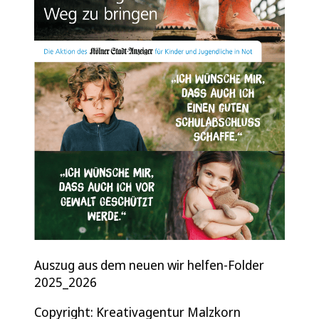
Auszug aus dem neuen wir helfen-Folder
2025_2026
Copyright: Kreativagentur Malzkorn