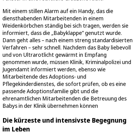
Mit einem stillen Alarm auf ein Handy, das die
diensthabenden Mitarbeitenden in einem
Weidenkörbchen ständig bei sich tragen, werden sie
informiert, dass die „Babyklappe“ genutzt wurde.
Dann geht alles – nach einem streng standardisierten
Verfahren – sehr schnell. Nachdem das Baby liebevoll
und von Ultrarotlicht gewärmt in Empfang
genommen wurde, müssen Klinik, Kriminalpolizei und
Jugendamt informiert werden, ebenso wie
Mitarbeitende des Adoptions- und
Pflegekinderdienstes, die sofort prüfen, ob es eine
passende Adoptionsfamilie gibt und die
ehrenamtlichen Mitarbeitenden die Betreuung des
Babys in der Klinik übernehmen können
Die kürzeste und intensivste Begegnung
im Leben