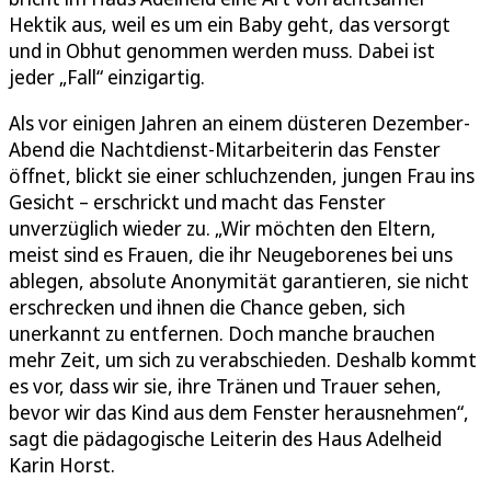
Hektik aus, weil es um ein Baby geht, das versorgt
und in Obhut genommen werden muss. Dabei ist
jeder „Fall“ einzigartig.
Als vor einigen Jahren an einem düsteren Dezember-
Abend die Nachtdienst-Mitarbeiterin das Fenster
öffnet, blickt sie einer schluchzenden, jungen Frau ins
Gesicht – erschrickt und macht das Fenster
unverzüglich wieder zu. „Wir möchten den Eltern,
meist sind es Frauen, die ihr Neugeborenes bei uns
ablegen, absolute Anonymität garantieren, sie nicht
erschrecken und ihnen die Chance geben, sich
unerkannt zu entfernen. Doch manche brauchen
mehr Zeit, um sich zu verabschieden. Deshalb kommt
es vor, dass wir sie, ihre Tränen und Trauer sehen,
bevor wir das Kind aus dem Fenster herausnehmen“,
sagt die pädagogische Leiterin des Haus Adelheid
Karin Horst.