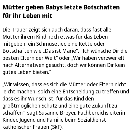
Mütter geben Babys letzte Botschaften
für ihr Leben mit
Die Trauer zeigt sich auch daran, dass fast alle
Mütter ihrem Kind noch etwas für das Leben
mitgeben, ein Schmusetier, eine Kette oder
Botschaften wie „Das ist Marie“, „Ich wünsche Dir die
besten Eltern der Welt“ oder „Wir haben verzweifelt
nach Alternativen gesucht, doch wir können Dir kein
gutes Leben bieten.“
„Wir wissen, dass es sich die Mütter oder Eltern nicht
leicht machen, solch eine Entscheidung zu treffen und
dass es ihr Wunsch ist, für das Kind den
größtmöglichen Schutz und eine gute Zukunft zu
schaffen“, sagt Susanne Breyer, Fachbereichsleiterin
Kinder, Jugend und Familie beim Sozialdienst
katholischer Frauen (SkF).