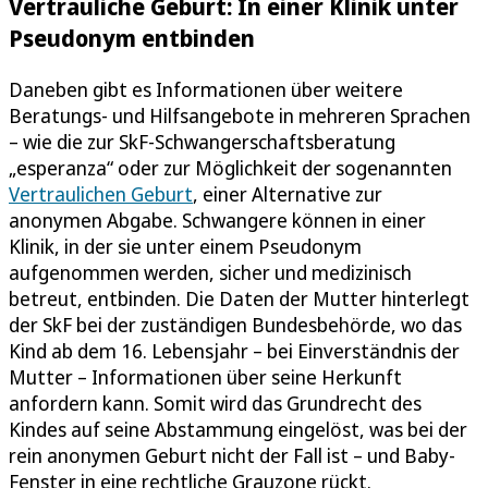
Vertrauliche Geburt: In einer Klinik unter
Pseudonym entbinden
Daneben gibt es Informationen über weitere
Beratungs- und Hilfsangebote in mehreren Sprachen
– wie die zur SkF-Schwangerschaftsberatung
„esperanza“ oder zur Möglichkeit der sogenannten
Vertraulichen Geburt
, einer Alternative zur
anonymen Abgabe. Schwangere können in einer
Klinik, in der sie unter einem Pseudonym
aufgenommen werden, sicher und medizinisch
betreut, entbinden. Die Daten der Mutter hinterlegt
der SkF bei der zuständigen Bundesbehörde, wo das
Kind ab dem 16. Lebensjahr – bei Einverständnis der
Mutter – Informationen über seine Herkunft
anfordern kann. Somit wird das Grundrecht des
Kindes auf seine Abstammung eingelöst, was bei der
rein anonymen Geburt nicht der Fall ist – und Baby-
Fenster in eine rechtliche Grauzone rückt.