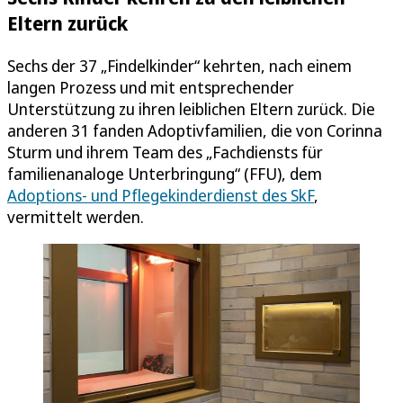
Eltern zurück
Sechs der 37 „Findelkinder“ kehrten, nach einem
langen Prozess und mit entsprechender
Unterstützung zu ihren leiblichen Eltern zurück. Die
anderen 31 fanden Adoptivfamilien, die von Corinna
Sturm und ihrem Team des „Fachdiensts für
familienanaloge Unterbringung“ (FFU), dem
Adoptions- und Pflegekinderdienst des SkF
,
vermittelt werden.