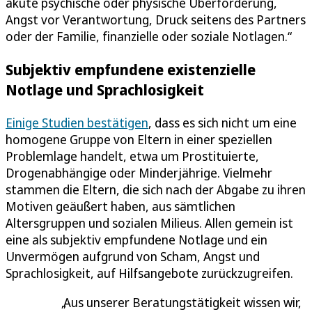
akute psychische oder physische Überforderung,
Angst vor Verantwortung, Druck seitens des Partners
oder der Familie, finanzielle oder soziale Notlagen.“
Subjektiv empfundene existenzielle
Notlage und Sprachlosigkeit
Einige Studien bestätigen
, dass es sich nicht um eine
homogene Gruppe von Eltern in einer speziellen
Problemlage handelt, etwa um Prostituierte,
Drogenabhängige oder Minderjährige. Vielmehr
stammen die Eltern, die sich nach der Abgabe zu ihren
Motiven geäußert haben, aus sämtlichen
Altersgruppen und sozialen Milieus. Allen gemein ist
eine als subjektiv empfundene Notlage und ein
Unvermögen aufgrund von Scham, Angst und
Sprachlosigkeit, auf Hilfsangebote zurückzugreifen.
Aus unserer Beratungstätigkeit wissen wir,