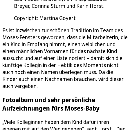
Breyer, Corinna Sturm und Karin Horst.
Copyright: Martina Goyert
Es ist inzwischen zur schönen Tradition im Team des
Moses-Fensters geworden, dass die Mitarbeiterin, die
ein Kind in Empfang nimmt, einen weiblichen und
einen männlichen Vornamen für das nächste Kind
aussucht und auf einer Liste notiert – damit sich die
künftige Kollegin in der Hektik des Moments nicht
auch noch einen Namen überlegen muss. Da die
Kinder auch einen Nachnamen brauchen, wird dieser
auch vergeben.
Fotoalbum und sehr persönliche
Aufzeichnungen fürs Moses-Baby
„Viele Kolleginnen haben dem Kind dafür ihren
eigenen mit auf den Weg gegeben“, sagt Horst. „Den