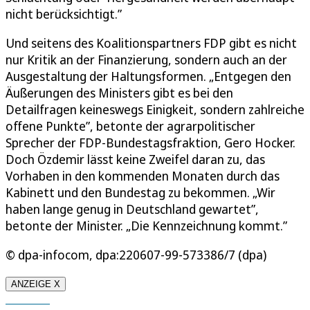
nicht berücksichtigt.”
Und seitens des Koalitionspartners FDP gibt es nicht
nur Kritik an der Finanzierung, sondern auch an der
Ausgestaltung der Haltungsformen. „Entgegen den
Äußerungen des Ministers gibt es bei den
Detailfragen keineswegs Einigkeit, sondern zahlreiche
offene Punkte”, betonte der agrarpolitischer
Sprecher der FDP-Bundestagsfraktion, Gero Hocker.
Doch Özdemir lässt keine Zweifel daran zu, das
Vorhaben in den kommenden Monaten durch das
Kabinett und den Bundestag zu bekommen. „Wir
haben lange genug in Deutschland gewartet”,
betonte der Minister. „Die Kennzeichnung kommt.”
© dpa-infocom, dpa:220607-99-573386/7 (dpa)
ANZEIGE X