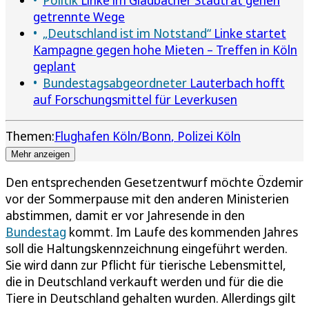
getrennte Wege
„Deutschland ist im Notstand“
Linke startet
Kampagne gegen hohe Mieten – Treffen in Köln
geplant
Bundestagsabgeordneter
Lauterbach hofft
auf Forschungsmittel für Leverkusen
Themen:
Flughafen Köln/Bonn
Polizei Köln
Mehr anzeigen
Den entsprechenden Gesetzentwurf möchte Özdemir
vor der Sommerpause mit den anderen Ministerien
abstimmen, damit er vor Jahresende in den
Bundestag
kommt. Im Laufe des kommenden Jahres
soll die Haltungskennzeichnung eingeführt werden.
Sie wird dann zur Pflicht für tierische Lebensmittel,
die in Deutschland verkauft werden und für die die
Tiere in Deutschland gehalten wurden. Allerdings gilt