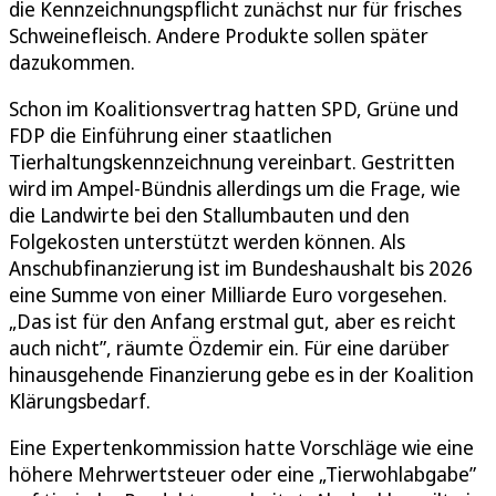
die Kennzeichnungspflicht zunächst nur für frisches
Schweinefleisch. Andere Produkte sollen später
dazukommen.
Schon im Koalitionsvertrag hatten SPD, Grüne und
FDP die Einführung einer staatlichen
Tierhaltungskennzeichnung vereinbart. Gestritten
wird im Ampel-Bündnis allerdings um die Frage, wie
die Landwirte bei den Stallumbauten und den
Folgekosten unterstützt werden können. Als
Anschubfinanzierung ist im Bundeshaushalt bis 2026
eine Summe von einer Milliarde Euro vorgesehen.
„Das ist für den Anfang erstmal gut, aber es reicht
auch nicht”, räumte Özdemir ein. Für eine darüber
hinausgehende Finanzierung gebe es in der Koalition
Klärungsbedarf.
Eine Expertenkommission hatte Vorschläge wie eine
höhere Mehrwertsteuer oder eine „Tierwohlabgabe”