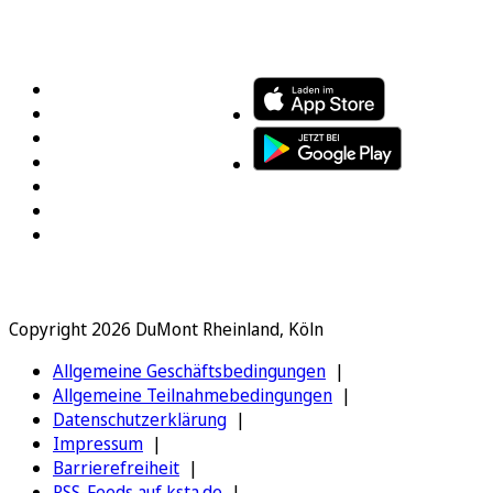
FOLGEN SIE UNS
ENTDECKEN SIE UNSERE APP
Copyright 2026 DuMont Rheinland, Köln
Allgemeine Geschäftsbedingungen
Allgemeine Teilnahmebedingungen
Datenschutzerklärung
Impressum
Barrierefreiheit
RSS-Feeds auf ksta.de