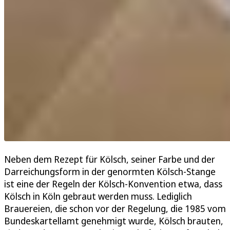
Neben dem Rezept für Kölsch, seiner Farbe und der
Darreichungsform in der genormten Kölsch-Stange
ist eine der Regeln der Kölsch-Konvention etwa, dass
Kölsch in Köln gebraut werden muss. Lediglich
Brauereien, die schon vor der Regelung, die 1985 vom
Bundeskartellamt genehmigt wurde, Kölsch brauten,