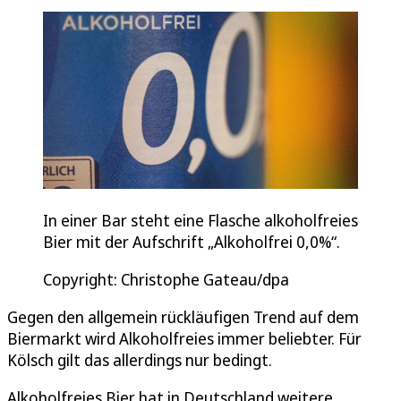
In einer Bar steht eine Flasche alkoholfreies
Bier mit der Aufschrift „Alkoholfrei 0,0%“.
Copyright: Christophe Gateau/dpa
Gegen den allgemein rückläufigen Trend auf dem
Biermarkt wird Alkoholfreies immer beliebter. Für
Kölsch gilt das allerdings nur bedingt.
Alkoholfreies Bier hat in Deutschland weitere