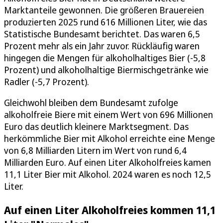
Marktanteile gewonnen. Die größeren Brauereien
produzierten 2025 rund 616 Millionen Liter, wie das
Statistische Bundesamt berichtet. Das waren 6,5
Prozent mehr als ein Jahr zuvor. Rückläufig waren
hingegen die Mengen für alkoholhaltiges Bier (-5,8
Prozent) und alkoholhaltige Biermischgetränke wie
Radler (-5,7 Prozent).
Gleichwohl bleiben dem Bundesamt zufolge
alkoholfreie Biere mit einem Wert von 696 Millionen
Euro das deutlich kleinere Marktsegment. Das
herkömmliche Bier mit Alkohol erreichte eine Menge
von 6,8 Milliarden Litern im Wert von rund 6,4
Milliarden Euro. Auf einen Liter Alkoholfreies kamen
11,1 Liter Bier mit Alkohol. 2024 waren es noch 12,5
Liter.
Auf einen Liter Alkoholfreies kommen 11,1