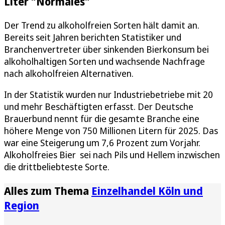
Liter "Normales"
Der Trend zu alkoholfreien Sorten hält damit an.
Bereits seit Jahren berichten Statistiker und
Branchenvertreter über sinkenden Bierkonsum bei
alkoholhaltigen Sorten und wachsende Nachfrage
nach alkoholfreien Alternativen.
In der Statistik wurden nur Industriebetriebe mit 20
und mehr Beschäftigten erfasst. Der Deutsche
Brauerbund nennt für die gesamte Branche eine
höhere Menge von 750 Millionen Litern für 2025. Das
war eine Steigerung um 7,6 Prozent zum Vorjahr.
Alkoholfreies Bier sei nach Pils und Hellem inzwischen
die drittbeliebteste Sorte.
Alles zum Thema
Einzelhandel Köln und
Region