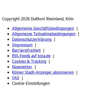
Copyright 2026 DuMont Rheinland, Köln
Allgemeine Geschäftsbedingungen
Allgemeine Teilnahmebedingungen
Datenschutzerklärung
Impressum
Barrierefreiheit
RSS-Feeds auf ksta.de
Cookies & Tracking
Newsletter
Kölner Stadt-Anzeiger abonnieren
FAQ
Cookie-Einstellungen