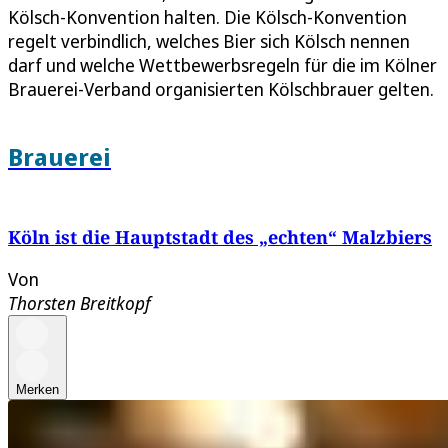
Kölsch-Konvention halten. Die Kölsch-Konvention
regelt verbindlich, welches Bier sich Kölsch nennen
darf und welche Wettbewerbsregeln für die im Kölner
Brauerei-Verband organisierten Kölschbrauer gelten.
Brauerei
Köln ist die Hauptstadt des „echten“ Malzbiers
Von
Thorsten Breitkopf
Merken