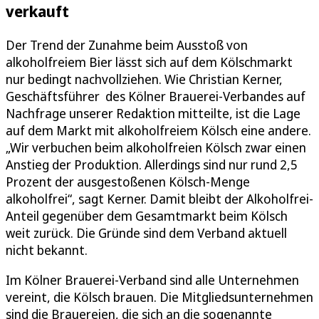
verkauft
Der Trend der Zunahme beim Ausstoß von
alkoholfreiem Bier lässt sich auf dem Kölschmarkt
nur bedingt nachvollziehen. Wie Christian Kerner,
Geschäftsführer des Kölner Brauerei-Verbandes auf
Nachfrage unserer Redaktion mitteilte, ist die Lage
auf dem Markt mit alkoholfreiem Kölsch eine andere.
„Wir verbuchen beim alkoholfreien Kölsch zwar einen
Anstieg der Produktion. Allerdings sind nur rund 2,5
Prozent der ausgestoßenen Kölsch-Menge
alkoholfrei“, sagt Kerner. Damit bleibt der Alkoholfrei-
Anteil gegenüber dem Gesamtmarkt beim Kölsch
weit zurück. Die Gründe sind dem Verband aktuell
nicht bekannt.
Im Kölner Brauerei-Verband sind alle Unternehmen
vereint, die Kölsch brauen. Die Mitgliedsunternehmen
sind die Brauereien, die sich an die sogenannte