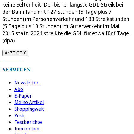
keine Seltenheit. Der bisher längste GDL-Streik bei
der Bahn fand mit 127 Stunden (5 Tage plus 7
Stunden) im Personenverkehr und 138 Streikstunden
(5 Tage plus 18 Stunden) im Güterverkehr im Mai
2015 statt. 2021 streikte die GDL für etwa fünf Tage.
(dpa)
ANZEIGE X
SERVICES
Newsletter
Abo
E-Paper
Meine Artikel
Shoppingwelt
Push
Testberichte
Immobilien