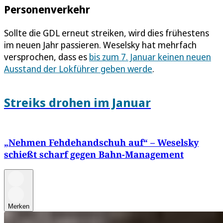
Personenverkehr
Sollte die GDL erneut streiken, wird dies frühestens
im neuen Jahr passieren. Weselsky hat mehrfach
versprochen, dass es
bis zum 7. Januar keinen neuen
Ausstand der Lokführer geben werde
.
Streiks drohen im Januar
„Nehmen Fehdehandschuh auf“ – Weselsky
schießt scharf gegen Bahn-Management
Merken