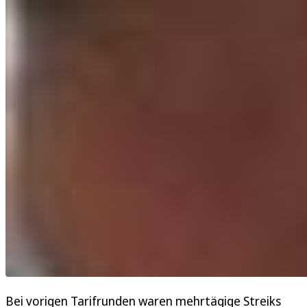
Bei vorigen Tarifrunden waren mehrtägige Streiks