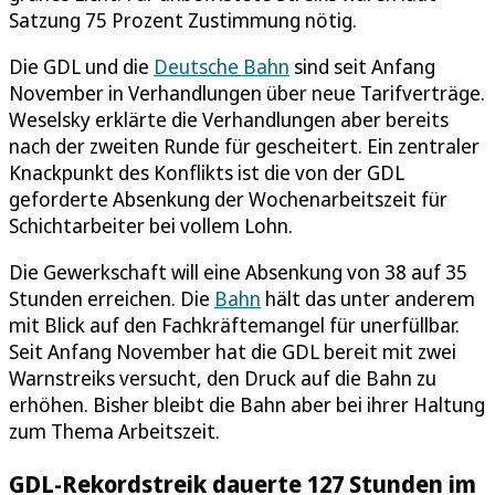
Satzung 75 Prozent Zustimmung nötig.
Die GDL und die
Deutsche Bahn
sind seit Anfang
November in Verhandlungen über neue Tarifverträge.
Weselsky erklärte die Verhandlungen aber bereits
nach der zweiten Runde für gescheitert. Ein zentraler
Knackpunkt des Konflikts ist die von der GDL
geforderte Absenkung der Wochenarbeitszeit für
Schichtarbeiter bei vollem Lohn.
Die Gewerkschaft will eine Absenkung von 38 auf 35
Stunden erreichen. Die
Bahn
hält das unter anderem
mit Blick auf den Fachkräftemangel für unerfüllbar.
Seit Anfang November hat die GDL bereit mit zwei
Warnstreiks versucht, den Druck auf die Bahn zu
erhöhen. Bisher bleibt die Bahn aber bei ihrer Haltung
zum Thema Arbeitszeit.
GDL-Rekordstreik dauerte 127 Stunden im