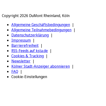
Copyright 2026 DuMont Rheinland, Köln
Allgemeine Geschäftsbedingungen
Allgemeine Teilnahmebedingungen
Datenschutzerklärung
Impressum
Barrierefreiheit
RSS-Feeds auf ksta.de
Cookies & Tracking
Newsletter
Kölner Stadt-Anzeiger abonnieren
FAQ
Cookie-Einstellungen