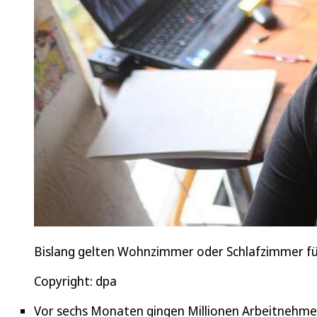
Bislang gelten Wohnzimmer oder Schlafzimmer für
Copyright: dpa
Vor sechs Monaten gingen Millionen Arbeitnehme