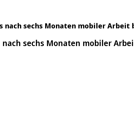
s nach sechs Monaten mobiler Arbeit 
 nach sechs Monaten mobiler Arbeit