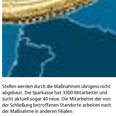
Stellen werden durch die Maßnahmen übrigens nicht
abgebaut. Die Sparkasse hat 3300 Mitarbeiter und
sucht aktuell sogar 40 neue. Die Mitarbeiter der von
der Schließung betroffenen Standorte arbeiten nach
der Maßnahme in anderen Filialen.