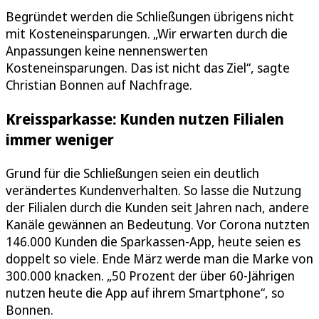
Begründet werden die Schließungen übrigens nicht
mit Kosteneinsparungen. „Wir erwarten durch die
Anpassungen keine nennenswerten
Kosteneinsparungen. Das ist nicht das Ziel“, sagte
Christian Bonnen auf Nachfrage.
Kreissparkasse: Kunden nutzen Filialen
immer weniger
Grund für die Schließungen seien ein deutlich
verändertes Kundenverhalten. So lasse die Nutzung
der Filialen durch die Kunden seit Jahren nach, andere
Kanäle gewännen an Bedeutung. Vor Corona nutzten
146.000 Kunden die Sparkassen-App, heute seien es
doppelt so viele. Ende März werde man die Marke von
300.000 knacken. „50 Prozent der über 60-Jährigen
nutzen heute die App auf ihrem Smartphone“, so
Bonnen.