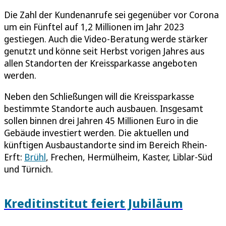
Die Zahl der Kundenanrufe sei gegenüber vor Corona
um ein Fünftel auf 1,2 Millionen im Jahr 2023
gestiegen. Auch die Video-Beratung werde stärker
genutzt und könne seit Herbst vorigen Jahres aus
allen Standorten der Kreissparkasse angeboten
werden.
Neben den Schließungen will die Kreissparkasse
bestimmte Standorte auch ausbauen. Insgesamt
sollen binnen drei Jahren 45 Millionen Euro in die
Gebäude investiert werden. Die aktuellen und
künftigen Ausbaustandorte sind im Bereich Rhein-
Erft:
Brühl
, Frechen, Hermülheim, Kaster, Liblar-Süd
und Türnich.
Kreditinstitut feiert Jubiläum