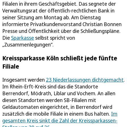
Filialen in ihrem Geschäftsgebiet. Das segnete der
Verwaltungsrat der öffentlich-rechtlichen Bank in
seiner Sitzung am Montag ab. Am Dienstag
informierte Privatkundenvorstand Christian Bonnen
Presse und Öffentlichkeit über die Schließungspläne.
Die
Sparkasse
selbst spricht von
„Zusammenlegungen“.
Kreissparkasse Köln schließt jede fünfte
Filiale
Insgesamt werden
23 Niederlassungen dichtgemacht
.
Im Rhein-Erft-Kreis sind das die Standorte
Berrendorf, Mödrath, Liblar und Vochem. An allen
diesen Standorten werden SB-Filialen mit
Geldautomaten eingerichtet, in Berrendorf wird
zusätzlich die mobile Filiale in einem Bus halten.
Im
gesamten Kreis sinkt die Zahl der Kreissparkassen-