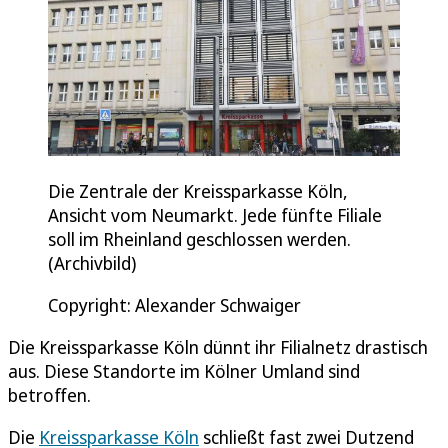
Die Zentrale der Kreissparkasse Köln,
Ansicht vom Neumarkt. Jede fünfte Filiale
soll im Rheinland geschlossen werden.
(Archivbild)
Copyright: Alexander Schwaiger
Die Kreissparkasse Köln dünnt ihr Filialnetz drastisch
aus. Diese Standorte im Kölner Umland sind
betroffen.
Die
Kreissparkasse Köln
schließt fast zwei Dutzend