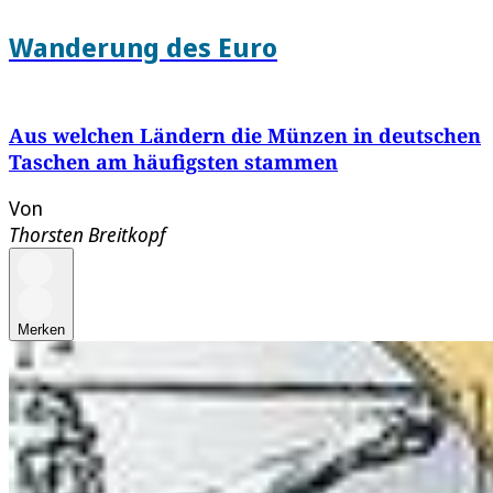
Wanderung des Euro
Aus welchen Ländern die Münzen in deutschen
Taschen am häufigsten stammen
Von
Thorsten Breitkopf
Merken