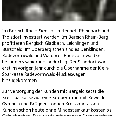
Im Bereich Rhein-Sieg soll in Hennef, Rheinbach und
Troisdorf investiert werden. Im Bereich Rhein-Berg
profitieren Bergisch Gladbach, Leichlingen und
Burscheid. Im Oberbergischen sind es Denklingen,
Radevormwald und Waldbröl. Radevormwald sei
besonders sanierungsbedürftig. Der Standort war
erst im vorigen Jahr durch die Übernahme der Klein-
Sparkasse Radevormwald-Hückeswagen
hinzugekommen.
Zur Versorgung der Kunden mit Bargeld setzt die
Kreissparkasse auf eine Kooperation mit Rewe. In
Gymnich und Brüggen können Kreissparkassen-
Kunden schon heute ohne Mindesteinkauf kostenlos