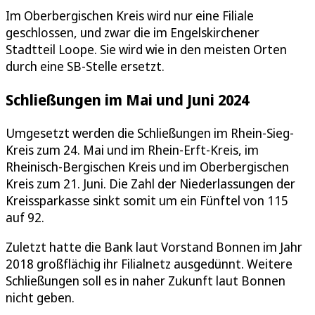
Im Oberbergischen Kreis wird nur eine Filiale
geschlossen, und zwar die im Engelskirchener
Stadtteil Loope. Sie wird wie in den meisten Orten
durch eine SB-Stelle ersetzt.
Schließungen im Mai und Juni 2024
Umgesetzt werden die Schließungen im Rhein-Sieg-
Kreis zum 24. Mai und im Rhein-Erft-Kreis, im
Rheinisch-Bergischen Kreis und im Oberbergischen
Kreis zum 21. Juni. Die Zahl der Niederlassungen der
Kreissparkasse sinkt somit um ein Fünftel von 115
auf 92.
Zuletzt hatte die Bank laut Vorstand Bonnen im Jahr
2018 großflächig ihr Filialnetz ausgedünnt. Weitere
Schließungen soll es in naher Zukunft laut Bonnen
nicht geben.