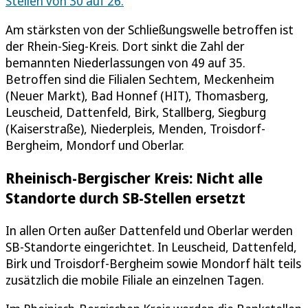
Stellen von 30 auf 26.
Am stärksten von der Schließungswelle betroffen ist
der Rhein-Sieg-Kreis. Dort sinkt die Zahl der
bemannten Niederlassungen von 49 auf 35.
Betroffen sind die Filialen Sechtem, Meckenheim
(Neuer Markt), Bad Honnef (HIT), Thomasberg,
Leuscheid, Dattenfeld, Birk, Stallberg, Siegburg
(Kaiserstraße), Niederpleis, Menden, Troisdorf-
Bergheim, Mondorf und Oberlar.
Rheinisch-Bergischer Kreis: Nicht alle
Standorte durch SB-Stellen ersetzt
In allen Orten außer Dattenfeld und Oberlar werden
SB-Standorte eingerichtet. In Leuscheid, Dattenfeld,
Birk und Troisdorf-Bergheim sowie Mondorf hält teils
zusätzlich die mobile Filiale an einzelnen Tagen.