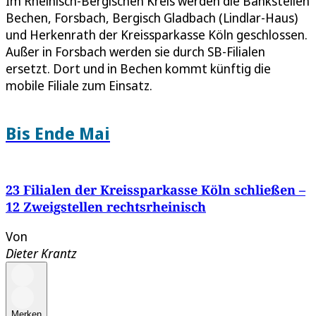
Im Rheinisch-Bergischen Kreis werden die Bankstellen
Bechen, Forsbach, Bergisch Gladbach (Lindlar-Haus)
und Herkenrath der Kreissparkasse Köln geschlossen.
Außer in Forsbach werden sie durch SB-Filialen
ersetzt. Dort und in Bechen kommt künftig die
mobile Filiale zum Einsatz.
Bis Ende Mai
23 Filialen der Kreissparkasse Köln schließen –
12 Zweigstellen rechtsrheinisch
Von
Dieter Krantz
Merken