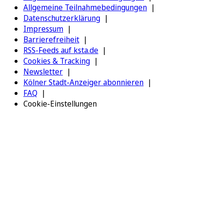
Allgemeine Teilnahmebedingungen
Datenschutzerklärung
Impressum
Barrierefreiheit
RSS-Feeds auf ksta.de
Cookies & Tracking
Newsletter
Kölner Stadt-Anzeiger abonnieren
FAQ
Cookie-Einstellungen