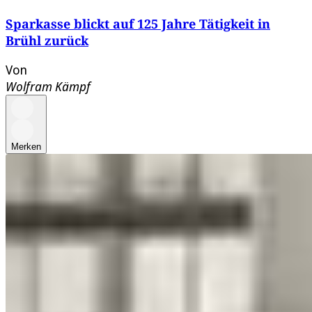
Sparkasse blickt auf 125 Jahre Tätigkeit in
Brühl zurück
Von
Wolfram Kämpf
Merken