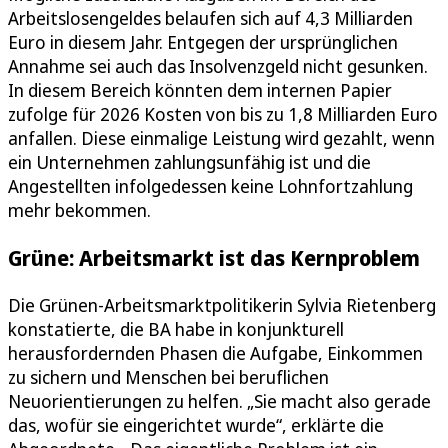
Arbeitslosengeldes belaufen sich auf 4,3 Milliarden
Euro in diesem Jahr. Entgegen der ursprünglichen
Annahme sei auch das Insolvenzgeld nicht gesunken.
In diesem Bereich könnten dem internen Papier
zufolge für 2026 Kosten von bis zu 1,8 Milliarden Euro
anfallen. Diese einmalige Leistung wird gezahlt, wenn
ein Unternehmen zahlungsunfähig ist und die
Angestellten infolgedessen keine Lohnfortzahlung
mehr bekommen.
Grüne: Arbeitsmarkt ist das Kernproblem
Die Grünen-Arbeitsmarktpolitikerin Sylvia Rietenberg
konstatierte, die BA habe in konjunkturell
herausfordernden Phasen die Aufgabe, Einkommen
zu sichern und Menschen bei beruflichen
Neuorientierungen zu helfen. „Sie macht also gerade
das, wofür sie eingerichtet wurde“, erklärte die