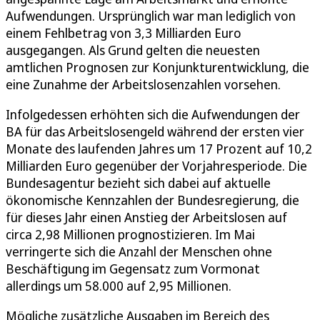
Aufwendungen. Ursprünglich war man lediglich von
einem Fehlbetrag von 3,3 Milliarden Euro
ausgegangen. Als Grund gelten die neuesten
amtlichen Prognosen zur Konjunkturentwicklung, die
eine Zunahme der Arbeitslosenzahlen vorsehen.
Infolgedessen erhöhten sich die Aufwendungen der
BA für das Arbeitslosengeld während der ersten vier
Monate des laufenden Jahres um 17 Prozent auf 10,2
Milliarden Euro gegenüber der Vorjahresperiode. Die
Bundesagentur bezieht sich dabei auf aktuelle
ökonomische Kennzahlen der Bundesregierung, die
für dieses Jahr einen Anstieg der Arbeitslosen auf
circa 2,98 Millionen prognostizieren. Im Mai
verringerte sich die Anzahl der Menschen ohne
Beschäftigung im Gegensatz zum Vormonat
allerdings um 58.000 auf 2,95 Millionen.
Mögliche zusätzliche Ausgaben im Bereich des