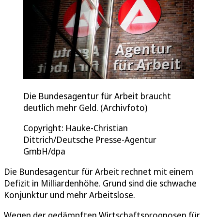
Die Bundesagentur für Arbeit braucht
deutlich mehr Geld. (Archivfoto)
Copyright: Hauke-Christian
Dittrich/Deutsche Presse-Agentur
GmbH/dpa
Die Bundesagentur für Arbeit rechnet mit einem
Defizit in Milliardenhöhe. Grund sind die schwache
Konjunktur und mehr Arbeitslose.
Wegen der gedämpften Wirtschaftsprognosen für