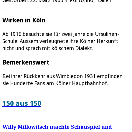
Wirken in Köln
Ab 1916 besuchte sie für zwei Jahre die Ursulinen-
Schule. Aussem verleugnete ihre Kölner Herkunft
nicht und sprach mit kölschem Dialekt.
Bemerkenswert
Bei ihrer Rückkehr aus Wimbledon 1931 empfingen
sie Hunderte Fans am Kölner Hauptbahnhof.
150 aus 150
Willy Millowitsch machte Schauspiel und