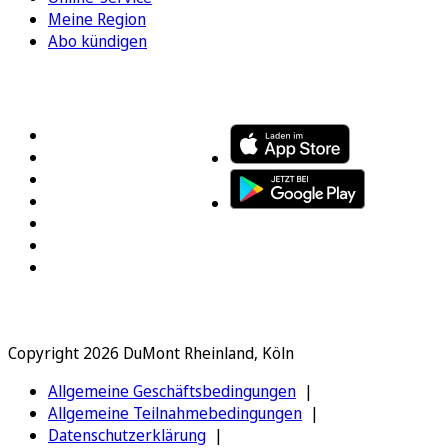
Meine Region
Abo kündigen
FOLGEN SIE UNS
ENTDECKEN SIE UNSERE APP
Copyright 2026 DuMont Rheinland, Köln
Allgemeine Geschäftsbedingungen
Allgemeine Teilnahmebedingungen
Datenschutzerklärung