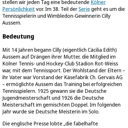
stellen wir jeden Tag eine bedeutende
Kölner
Persönlichkeit
vor. Im 38. Teil der
Serie
geht es um die
Tennisspielerin und Wimbledon-Gewinnerin Cilly
Aussem.
Bedeutung
Mit 14 Jahren begann Cilly (eigentlich Cäcilia Edith)
Aussem auf Drängen ihrer Mutter, die Mitglied im
Kölner Tennis- und Hockey-Club Stadion Rot-Weiss
war, mit dem Tennissport. Der Wohlstand der Eltern –
ihr Vater war Vorstand der Käsefabrik Ch. Gervais AG
– ermöglichte Aussem das Training bei erfolgreichen
Tennisspielern. 1925 gewann sie die Deutsche
Jugendmeisterschaft und 1926 die Deutsche
Meisterschaft im gemischten Doppel. Im folgenden
Jahr wurde sie Deutsche Meisterin im Solo.
Die englische Presse lobte „die fabelhafte