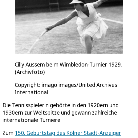
Cilly Aussem beim Wimbledon-Turnier 1929.
(Archivfoto)
Copyright: imago images/United Archives
International
Die Tennisspielerin gehörte in den 1920ern und
1930ern zur Weltspitze und gewann zahlreiche
internationale Turniere.
Zum
150. Geburtstag des Kölner Stadt-Anzeiger