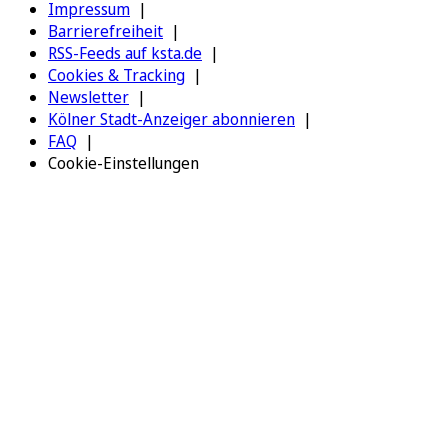
Impressum
Barrierefreiheit
RSS-Feeds auf ksta.de
Cookies & Tracking
Newsletter
Kölner Stadt-Anzeiger abonnieren
FAQ
Cookie-Einstellungen