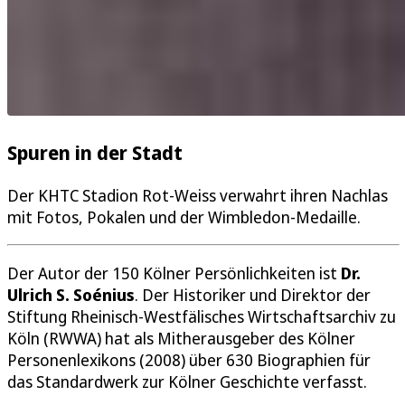
Spuren in der Stadt
Der KHTC Stadion Rot-Weiss verwahrt ihren Nachlas
mit Fotos, Pokalen und der Wimbledon-Medaille.
Der Autor der 150 Kölner Persönlichkeiten ist
Dr.
Ulrich S. Soénius
. Der Historiker und Direktor der
Stiftung Rheinisch-Westfälisches Wirtschaftsarchiv zu
Köln (RWWA) hat als Mitherausgeber des Kölner
Personenlexikons (2008) über 630 Biographien für
das Standardwerk zur Kölner Geschichte verfasst.