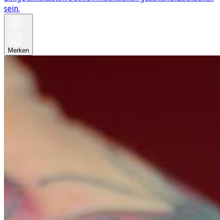
sein.
Merken