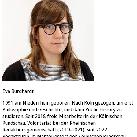
Rätsel
Newsletter
E-Paper
Eva Burghardt
1991 am Niederrhein geboren. Nach Köln gezogen, um erst
Philosophie und Geschichte, und dann Public History zu
studieren. Seit 2018 freie Mitarbeiterin der Kölnischen
Rundschau. Volontariat bei der Rheinischen
Redaktionsgemeinschaft (2019-2021). Seit 2022
Redakteurin im Mantelressort der Kölnischen Rundschau.