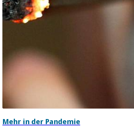
Mehr in der Pandemie