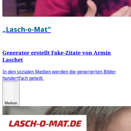
„Lasch-o-Mat"
Generator erstellt Fake-Zitate von Armin
Laschet
In den sozialen Medien werden die generierten Bilder
hundertfach geteilt.
Merken