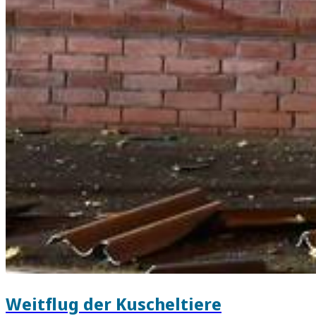
Weitflug der Kuscheltiere