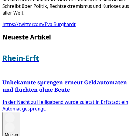
Schreibt über Politik, Rechtsextremismus und Kurioses aus
aller Welt.
https://twitter.com/Eva Burghardt
Neueste Artikel
Rhein-Erft
Unbekannte sprengen erneut Geldautomaten
und flüchten ohne Beute
In der Nacht zu Heiligabend wurde zuletzt in Erftstadt ein
Automat gesprengt.
Merken