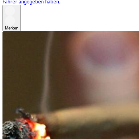
Fahrer angegeben haben.
Merken