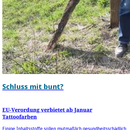
Schluss mit bunt?
EU-Verordung verbietet ab Januar
Tattoofarben
Einige Inhaltsstoffe sollen mutmaßlich gesundheitsschädlich