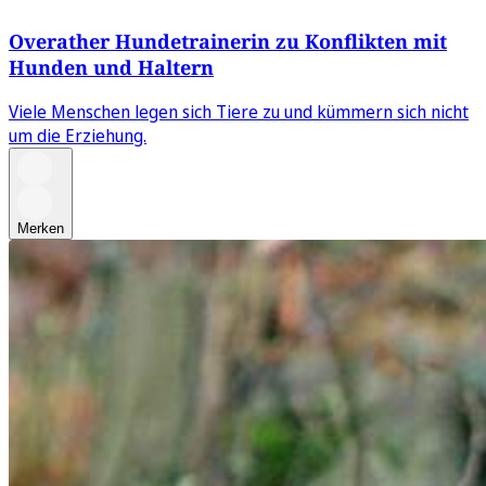
Overather Hundetrainerin zu Konflikten mit
Hunden und Haltern
Viele Menschen legen sich Tiere zu und kümmern sich nicht
um die Erziehung.
Merken