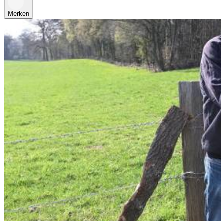
Merken