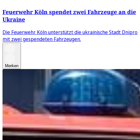
Feuerwehr Köln spendet zwei Fahrzeuge an die
Ukraine
Die Feuerwehr Köln unterstützt die ukrainische Stadt Dnipro
mit zwei gespendeten Fahrzeugen.
Merken