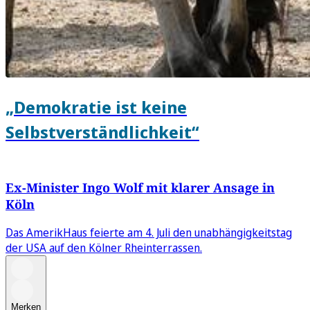
„Demokratie ist keine
Selbstverständlichkeit“
Ex-Minister Ingo Wolf mit klarer Ansage in
Köln
Das AmerikHaus feierte am 4. Juli den unabhängigkeitstag
der USA auf den Kölner Rheinterrassen.
Merken