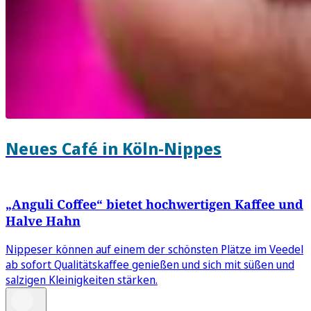
Neues Café in Köln-Nippes
„Anguli Coffee“ bietet hochwertigen Kaffee und
Halve Hahn
Nippeser können auf einem der schönsten Plätze im Veedel
ab sofort Qualitätskaffee genießen und sich mit süßen und
salzigen Kleinigkeiten stärken.