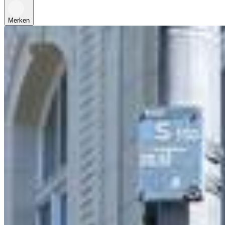
Merken