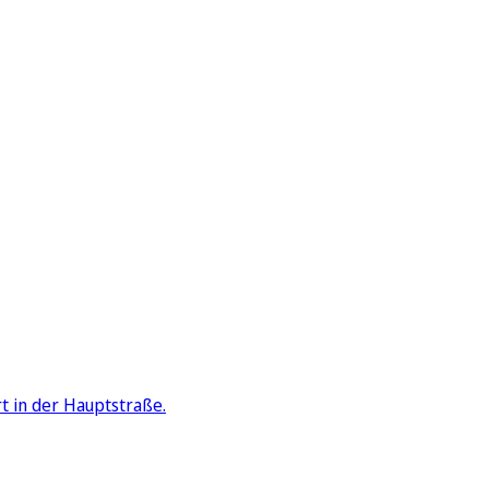
t in der Hauptstraße.