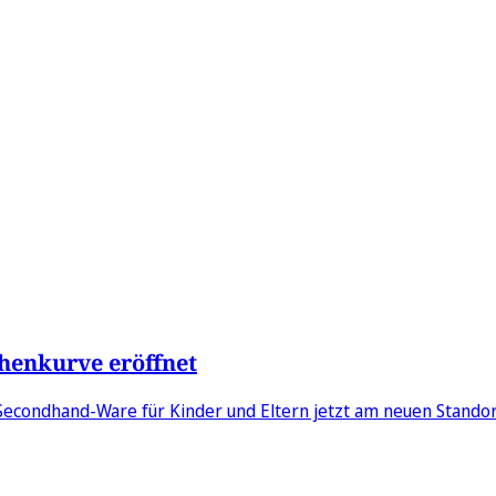
chenkurve eröffnet
Secondhand-Ware für Kinder und Eltern jetzt am neuen Standor