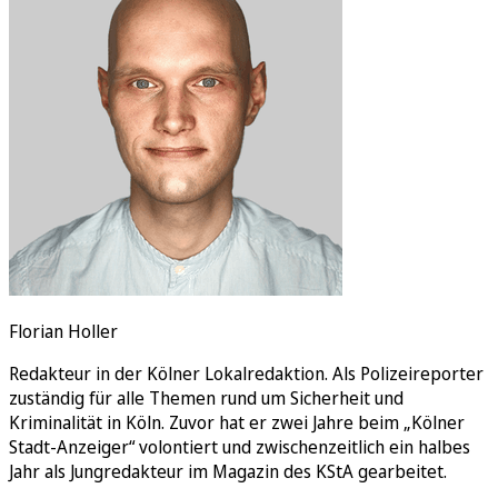
Rätsel
Newsletter
E-Paper
Florian Holler
Redakteur in der Kölner Lokalredaktion. Als Polizeireporter
zuständig für alle Themen rund um Sicherheit und
Kriminalität in Köln. Zuvor hat er zwei Jahre beim „Kölner
Stadt-Anzeiger“ volontiert und zwischenzeitlich ein halbes
Jahr als Jungredakteur im Magazin des KStA gearbeitet.