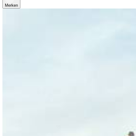
Merken