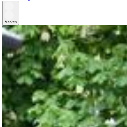
Merken