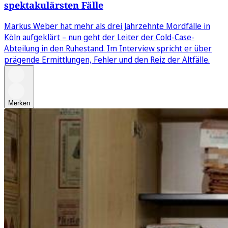
spektakulärsten Fälle
Markus Weber hat mehr als drei Jahrzehnte Mordfälle in
Köln aufgeklärt – nun geht der Leiter der Cold-Case-
Abteilung in den Ruhestand. Im Interview spricht er über
prägende Ermittlungen, Fehler und den Reiz der Altfälle.
Merken