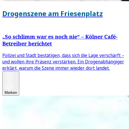
Drogenszene am Friesenplatz
„So schlimm war es noch nie“ – Kölner Café-
Betreiber berichtet
Polizei und Stadt bestätigen, dass sich die Lage verschärft –
und wollen ihre Präsenz verstärken. Ein Drogenabhängiger
erklärt, warum die Szene immer wieder dort landet.
Merken