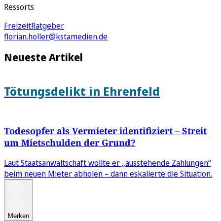
Ressorts
Freizeit
Ratgeber
florian.holler@kstamedien.de
Neueste Artikel
Tötungsdelikt in Ehrenfeld
Todesopfer als Vermieter identifiziert – Streit
um Mietschulden der Grund?
Laut Staatsanwaltschaft wollte er „ausstehende Zahlungen“
beim neuen Mieter abholen – dann eskalierte die Situation.
Merken