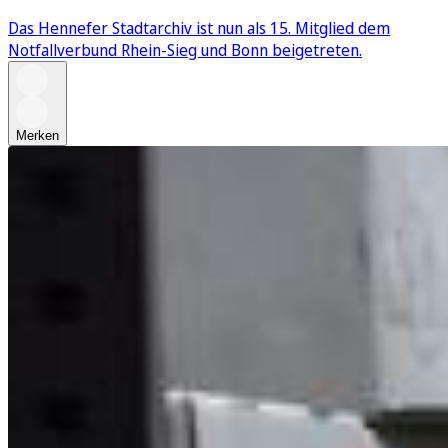
Das Hennefer Stadtarchiv ist nun als 15. Mitglied dem
Notfallverbund Rhein-Sieg und Bonn beigetreten.
Merken