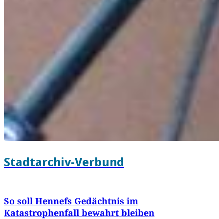
Stadtarchiv-Verbund
So soll Hennefs Gedächtnis im
Katastrophenfall bewahrt bleiben