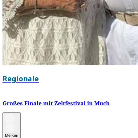
Regionale
Großes Finale mit Zeltfestival in Much
Merken