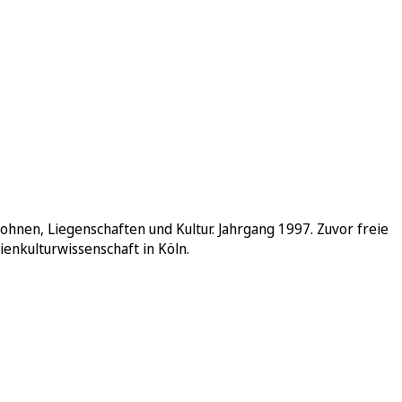
ohnen, Liegenschaften und Kultur. Jahrgang 1997. Zuvor freie
enkulturwissenschaft in Köln.