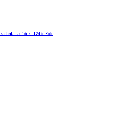
adunfall auf der L124 in Köln