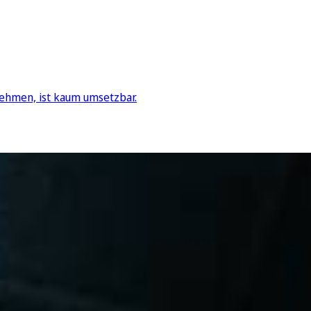
unehmen, ist kaum umsetzbar.