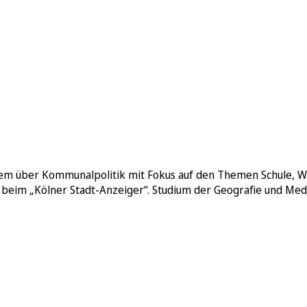
allem über Kommunalpolitik mit Fokus auf den Themen Schule, W
 beim „Kölner Stadt-Anzeiger“. Studium der Geografie und Medi