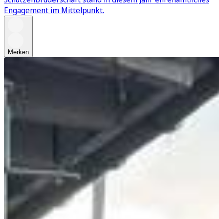
Engagement im Mittelpunkt.
Merken