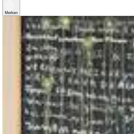
Merken