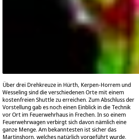
Über drei Drehkreuze in Hürth, Kerpen-Horrem und
Wesseling sind die verschiedenen Orte mit einem
kostenfreien Shuttle zu erreichen. Zum Abschluss der
Vorstellung gab es noch einen Einblick in die Technik
vor Ort im Feuerwehrhaus in Frechen. In so einem
Feuerwehrwagen verbirgt sich davon nämlich eine
ganze Menge. Am bekanntesten ist sicher das
Martinshorn, welches natürlich vorgeführt wurde.