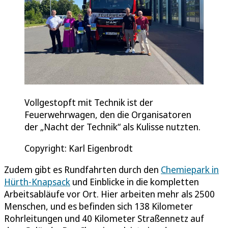
Vollgestopft mit Technik ist der
Feuerwehrwagen, den die Organisatoren
der „Nacht der Technik“ als Kulisse nutzten.
Copyright: Karl Eigenbrodt
Zudem gibt es Rundfahrten durch den
Chemiepark in
Hürth-Knapsack
und Einblicke in die kompletten
Arbeitsabläufe vor Ort. Hier arbeiten mehr als 2500
Menschen, und es befinden sich 138 Kilometer
Rohrleitungen und 40 Kilometer Straßennetz auf