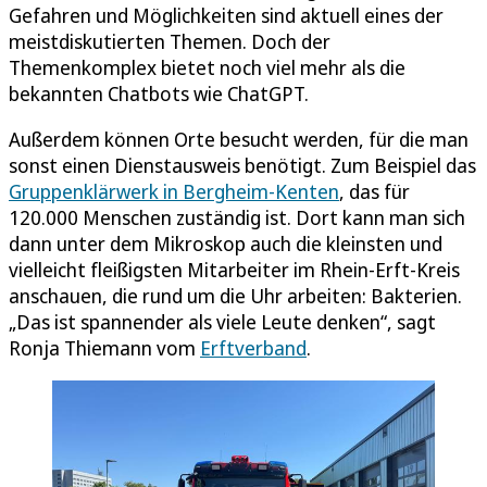
Gefahren und Möglichkeiten sind aktuell eines der
meistdiskutierten Themen. Doch der
Themenkomplex bietet noch viel mehr als die
bekannten Chatbots wie ChatGPT.
Außerdem können Orte besucht werden, für die man
sonst einen Dienstausweis benötigt. Zum Beispiel das
Gruppenklärwerk in Bergheim-Kenten
, das für
120.000 Menschen zuständig ist. Dort kann man sich
dann unter dem Mikroskop auch die kleinsten und
vielleicht fleißigsten Mitarbeiter im Rhein-Erft-Kreis
anschauen, die rund um die Uhr arbeiten: Bakterien.
„Das ist spannender als viele Leute denken“, sagt
Ronja Thiemann vom
Erftverband
.