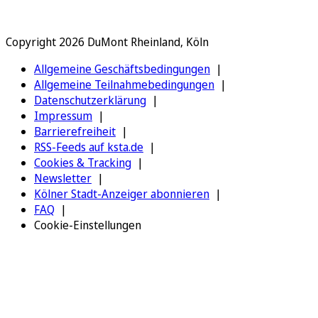
Copyright 2026 DuMont Rheinland, Köln
Allgemeine Geschäftsbedingungen
Allgemeine Teilnahmebedingungen
Datenschutzerklärung
Impressum
Barrierefreiheit
RSS-Feeds auf ksta.de
Cookies & Tracking
Newsletter
Kölner Stadt-Anzeiger abonnieren
FAQ
Cookie-Einstellungen