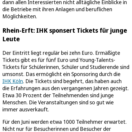
dann allen Interessierten nicht alltägliche Einblicke in
die Betriebe mit ihren Anlagen und beruflichen
Möglichkeiten.
Rhein-Erft: IHK sponsert Tickets für junge
Leute
Der Eintritt liegt regulär bei zehn Euro. Ermäßigte
Tickets gibt es für fünf Euro und Young-Talents-
Tickets für Schülerinnen, Schüler und Studierende sind
umsonst. Das ermöglicht ein Sponsoring durch die
IHK Köln
. Die Tickets sind begehrt, das haben auch
die Erfahrungen aus den vergangenen Jahren gezeigt.
Etwa 30 Prozent der Teilnehmenden sind junge
Menschen. Die Veranstaltungen sind so gut wie
immer ausverkauft.
Für den Juni werden etwa 1000 Teilnehmer erwartet.
Nicht nur für Besucherinnen und Besucher der