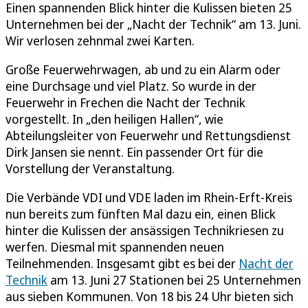
Einen spannenden Blick hinter die Kulissen bieten 25
Unternehmen bei der „Nacht der Technik“ am 13. Juni.
Wir verlosen zehnmal zwei Karten.
Große Feuerwehrwagen, ab und zu ein Alarm oder
eine Durchsage und viel Platz. So wurde in der
Feuerwehr in Frechen die Nacht der Technik
vorgestellt. In „den heiligen Hallen“, wie
Abteilungsleiter von Feuerwehr und Rettungsdienst
Dirk Jansen sie nennt. Ein passender Ort für die
Vorstellung der Veranstaltung.
Die Verbände VDI und VDE laden im Rhein-Erft-Kreis
nun bereits zum fünften Mal dazu ein, einen Blick
hinter die Kulissen der ansässigen Technikriesen zu
werfen. Diesmal mit spannenden neuen
Teilnehmenden. Insgesamt gibt es bei der
Nacht der
Technik
am 13. Juni 27 Stationen bei 25 Unternehmen
aus sieben Kommunen. Von 18 bis 24 Uhr bieten sich