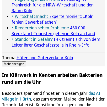
Frankreich für die NRW-Wirtschaft und den
Raum Köln
Wirtschaftsnacht
Experte moniert: „Köln
fehlen Gewerbeflächen“
Reedereien sehen Probleme
460.000
Kreuzfahrt-Touristen gehen in Köln an Land
Standort in Gefahr?
IHK trennt sich von dem
Leiter ihrer Geschäftsstelle in Rhein-Erft
Thema:
Häfen und Güterverkehr Köln
Mehr anzeigen
Im Klärwerk in Kenten arbeiten Bakterien
rund um die Uhr
Besonders spannend findet er in diesem Jahr
das AI
Village in Hürth
, das zum ersten Mal bei der Nacht der
Technik dabei ist. Künstliche Intelligenz und die