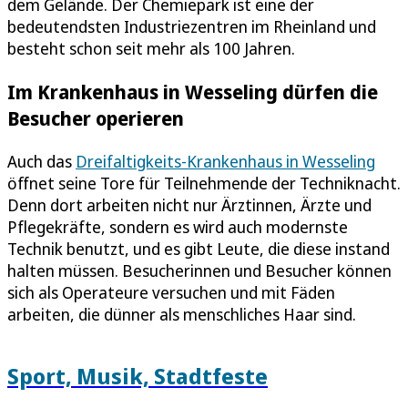
dem Gelände. Der Chemiepark ist eine der
bedeutendsten Industriezentren im Rheinland und
besteht schon seit mehr als 100 Jahren.
Im Krankenhaus in Wesseling dürfen die
Besucher operieren
Auch das
Dreifaltigkeits-Krankenhaus in Wesseling
öffnet seine Tore für Teilnehmende der Techniknacht.
Denn dort arbeiten nicht nur Ärztinnen, Ärzte und
Pflegekräfte, sondern es wird auch modernste
Technik benutzt, und es gibt Leute, die diese instand
halten müssen. Besucherinnen und Besucher können
sich als Operateure versuchen und mit Fäden
arbeiten, die dünner als menschliches Haar sind.
Sport, Musik, Stadtfeste