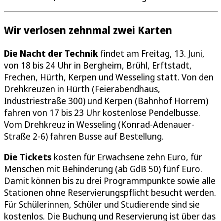
Wir verlosen zehnmal zwei Karten
Die Nacht der Technik
findet am Freitag, 13. Juni,
von 18 bis 24 Uhr in Bergheim, Brühl, Erftstadt,
Frechen, Hürth, Kerpen und Wesseling statt. Von den
Drehkreuzen in Hürth (Feierabendhaus,
Industriestraße 300) und Kerpen (Bahnhof Horrem)
fahren von 17 bis 23 Uhr kostenlose Pendelbusse.
Vom Drehkreuz in Wesseling (Konrad-Adenauer-
Straße 2-6) fahren Busse auf Bestellung.
Die Tickets
kosten für Erwachsene zehn Euro, für
Menschen mit Behinderung (ab GdB 50) fünf Euro.
Damit können bis zu drei Programmpunkte sowie alle
Stationen ohne Reservierungspflicht besucht werden.
Für Schülerinnen, Schüler und Studierende sind sie
kostenlos. Die Buchung und Reservierung ist über das