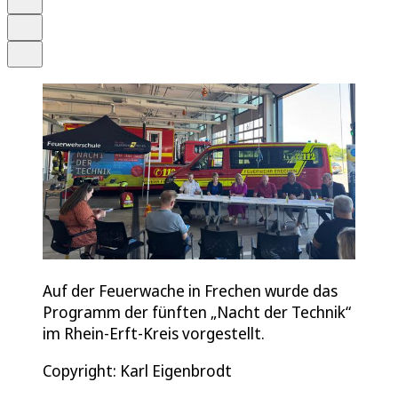
Drucken
Teilen
Auf der Feuerwache in Frechen wurde das
Programm der fünften „Nacht der Technik“
im Rhein-Erft-Kreis vorgestellt.
Copyright: Karl Eigenbrodt