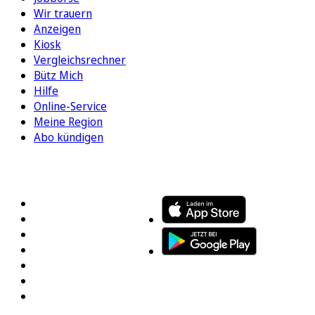
Wir trauern
Anzeigen
Kiosk
Vergleichsrechner
Bütz Mich
Hilfe
Online-Service
Meine Region
Abo kündigen
FOLGEN SIE UNS
ENTDECKEN SIE UNSERE APP