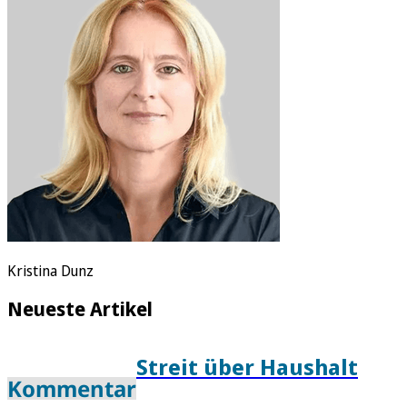
Rätsel
Newsletter
E-Paper
Kristina Dunz
Neueste Artikel
Streit über Haushalt
Kommentar