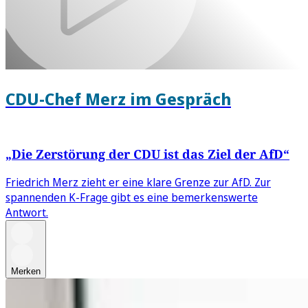
CDU-Chef Merz im Gespräch
„Die Zerstörung der CDU ist das Ziel der AfD“
Friedrich Merz zieht er eine klare Grenze zur AfD. Zur
spannenden K-Frage gibt es eine bemerkenswerte
Antwort.
Merken