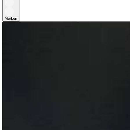
Merken