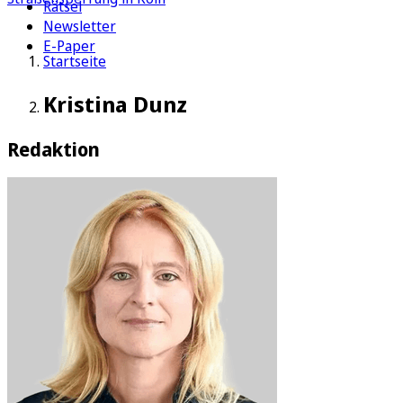
Rätsel
Newsletter
E-Paper
Startseite
Kristina Dunz
Redaktion