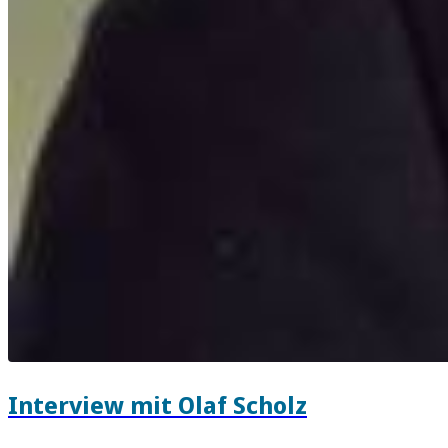
Interview mit Olaf Scholz