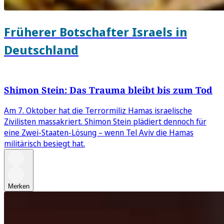
Früherer Botschafter Israels in
Deutschland
Shimon Stein: Das Trauma bleibt bis zum Tod
Am 7. Oktober hat die Terrormiliz Hamas israelische
Zivilisten massakriert. Shimon Stein plädiert dennoch für
eine Zwei-Staaten-Lösung – wenn Tel Aviv die Hamas
militärisch besiegt hat.
Merken