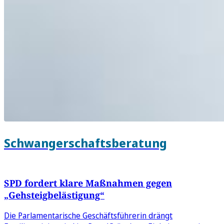
Schwangerschaftsberatung
SPD fordert klare Maßnahmen gegen
„Gehsteigbelästigung“
Die Parlamentarische Geschäftsführerin drängt