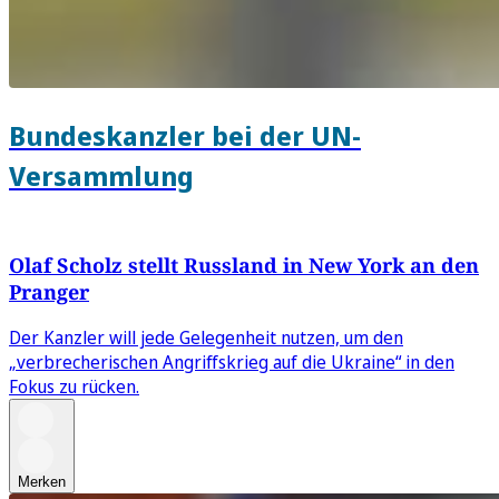
Bundeskanzler bei der UN-
Versammlung
Olaf Scholz stellt Russland in New York an den
Pranger
Der Kanzler will jede Gelegenheit nutzen, um den
„verbrecherischen Angriffskrieg auf die Ukraine“ in den
Fokus zu rücken.
Merken