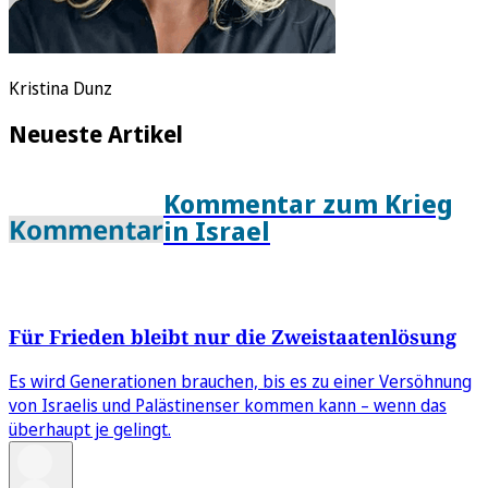
Kristina Dunz
Neueste Artikel
Kommentar zum Krieg
Kommentar
in Israel
Für Frieden bleibt nur die Zweistaatenlösung
Es wird Generationen brauchen, bis es zu einer Versöhnung
von Israelis und Palästinenser kommen kann – wenn das
überhaupt je gelingt.