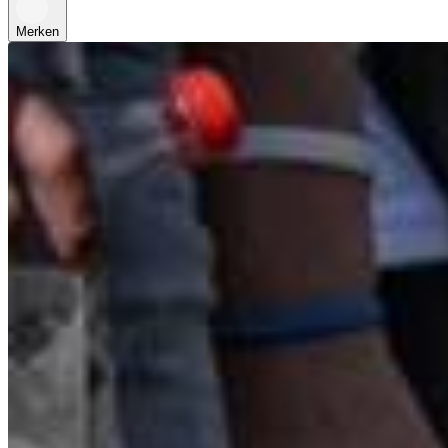
Merken