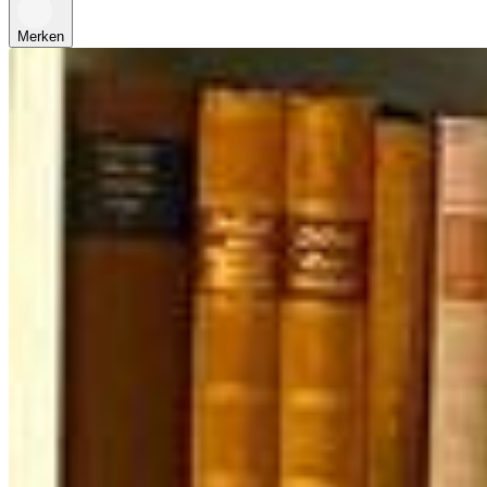
Merken