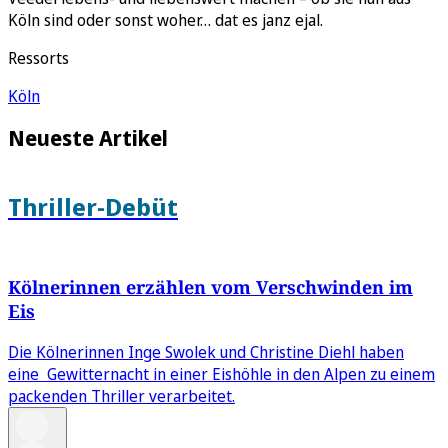
Köln sind oder sonst woher… dat es janz ejal.
Ressorts
Köln
Neueste Artikel
Thriller-Debüt
Kölnerinnen erzählen vom Verschwinden im
Eis
Die Kölnerinnen Inge Swolek und Christine Diehl haben
eine Gewitternacht in einer Eishöhle in den Alpen zu einem
packenden Thriller verarbeitet.