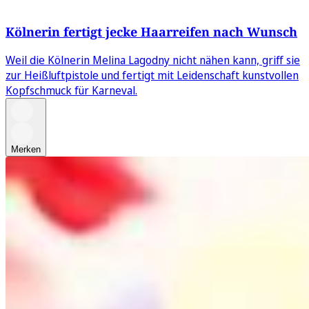
Kölnerin fertigt jecke Haarreifen nach Wunsch
Weil die Kölnerin Melina Lagodny nicht nähen kann, griff sie
zur Heißluftpistole und fertigt mit Leidenschaft kunstvollen
Kopfschmuck für Karneval.
Merken