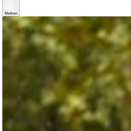
Merken