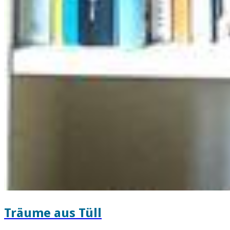
Träume aus Tüll