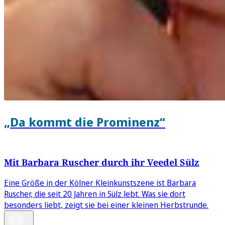
„Da kommt die Prominenz“
Mit Barbara Ruscher durch ihr Veedel Sülz
Eine Größe in der Kölner Kleinkunstszene ist Barbara
Ruscher, die seit 20 Jahren in Sülz lebt. Was sie dort
besonders liebt, zeigt sie bei einer kleinen Herbstrunde.