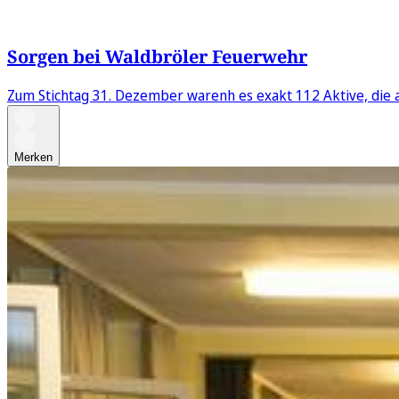
Sorgen bei Waldbröler Feuerwehr
Zum Stichtag 31. Dezember warenh es exakt 112 Aktive, die 
Merken