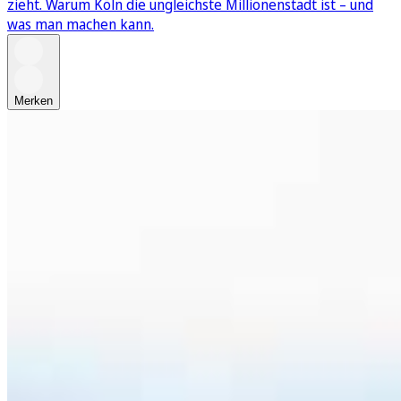
zieht. Warum Köln die ungleichste Millionenstadt ist – und
was man machen kann.
Merken