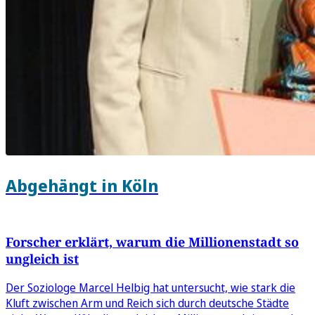
Abgehängt in Köln
Forscher erklärt, warum die Millionenstadt so
ungleich ist
Der Soziologe Marcel Helbig hat untersucht, wie stark die
Kluft zwischen Arm und Reich sich durch deutsche Städte