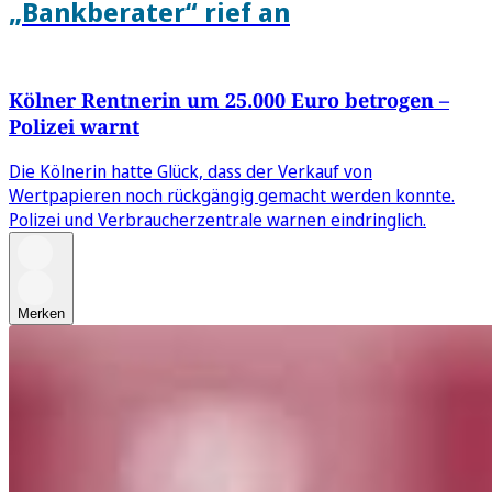
„Bankberater“ rief an
Kölner Rentnerin um 25.000 Euro betrogen –
Polizei warnt
Die Kölnerin hatte Glück, dass der Verkauf von
Wertpapieren noch rückgängig gemacht werden konnte.
Polizei und Verbraucherzentrale warnen eindringlich.
Merken