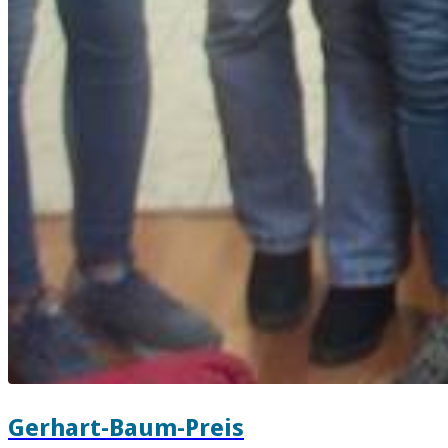
Gerhart-Baum-Preis