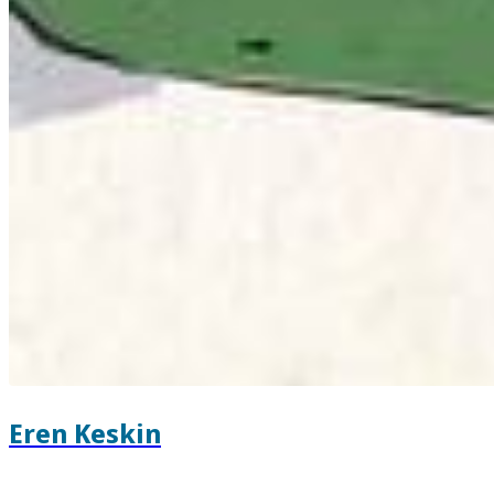
Eren Keskin