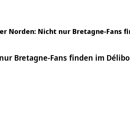
er Norden: Nicht nur Bretagne-Fans fi
nur Bretagne-Fans finden im Délibo