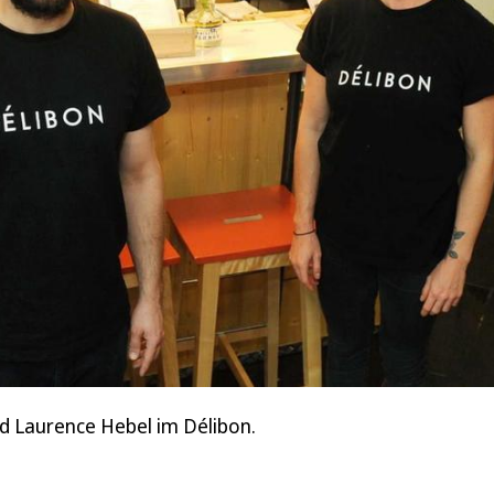
d Laurence Hebel im Délibon.