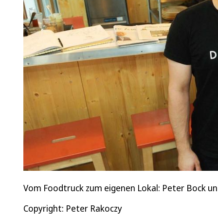
Vom Foodtruck zum eigenen Lokal: Peter Bock un
Copyright: Peter Rakoczy