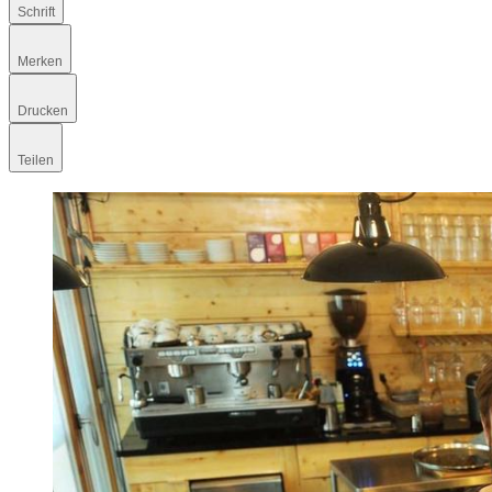
Schrift
Merken
Drucken
Teilen