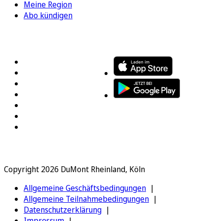
Meine Region
Abo kündigen
FOLGEN SIE UNS
ENTDECKEN SIE UNSERE APP
Copyright 2026 DuMont Rheinland, Köln
Allgemeine Geschäftsbedingungen
Allgemeine Teilnahmebedingungen
Datenschutzerklärung
Impressum