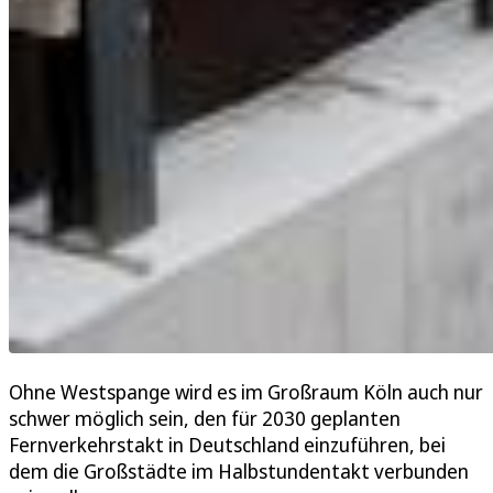
Ohne Westspange wird es im Großraum Köln auch nur
schwer möglich sein, den für 2030 geplanten
Fernverkehrstakt in Deutschland einzuführen, bei
dem die Großstädte im Halbstundentakt verbunden