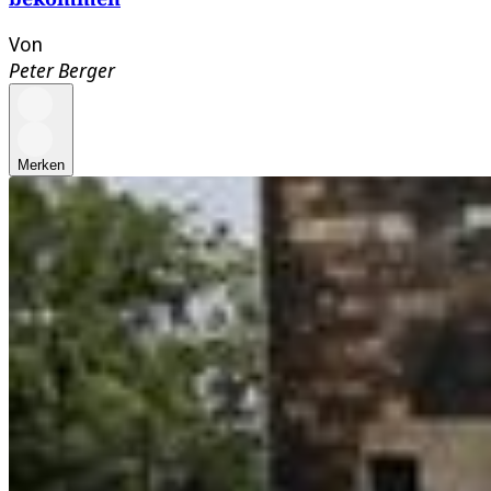
Von
Peter Berger
Merken