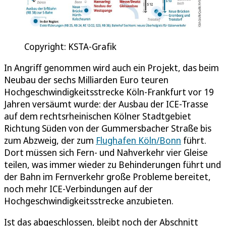
Copyright: KSTA-Grafik
In Angriff genommen wird auch ein Projekt, das beim
Neubau der sechs Milliarden Euro teuren
Hochgeschwindigkeitsstrecke Köln-Frankfurt vor 19
Jahren versäumt wurde: der Ausbau der ICE-Trasse
auf dem rechtsrheinischen Kölner Stadtgebiet
Richtung Süden von der Gummersbacher Straße bis
zum Abzweig, der zum
Flughafen Köln/Bonn
führt.
Dort müssen sich Fern- und Nahverkehr vier Gleise
teilen, was immer wieder zu Behinderungen führt und
der Bahn im Fernverkehr große Probleme bereitet,
noch mehr ICE-Verbindungen auf der
Hochgeschwindigkeitsstrecke anzubieten.
Ist das abgeschlossen, bleibt noch der Abschnitt