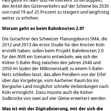
den Anteil des Güterverkehrs auf der Schiene bis 2030
von rund 19 auf 25 Prozent zu steigern und langfristig
weiter zu erhöhen.
Worum geht es beim Bahnknoten 2.0?
Die Gutachter des Schweizer Planungsbüros SMA, die
2012 und 2013 die erste Studie für den Knoten Köln
erstellt haben, sollen beim Projekt Bahnknoten 2.0
für den NVR ein Szenario entwickeln, wie sich der
Kölner S-Bahn-Ring zwischen den Jahren 2040 und
2050 im Süden der Millionenstadt zu einem S-Bahn-
Netz schließen lässt, das allen Pendlern von der Eifel
über das Vorgebirge, vom Aachener Raum bis ins
Bergische Land möglichst schnelle Verbindungen nach
Köln ermöglicht. Dazu müsste auch die Kölner
Südbrücke von zwei auf vier Gleise erweitert werden.
Was ist mit der Digitalisierung, mit der sich die