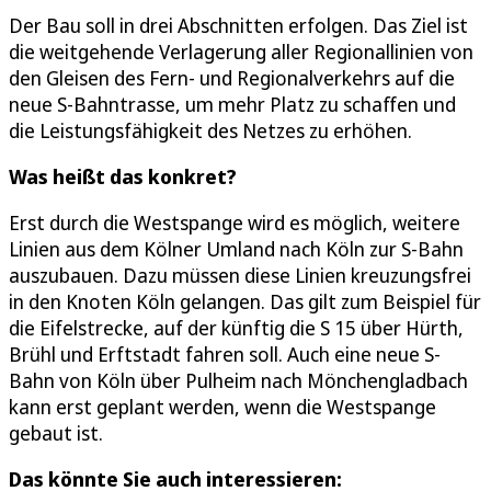
Der Bau soll in drei Abschnitten erfolgen. Das Ziel ist
die weitgehende Verlagerung aller Regionallinien von
den Gleisen des Fern- und Regionalverkehrs auf die
neue S-Bahntrasse, um mehr Platz zu schaffen und
die Leistungsfähigkeit des Netzes zu erhöhen.
Was heißt das konkret?
Erst durch die Westspange wird es möglich, weitere
Linien aus dem Kölner Umland nach Köln zur S-Bahn
auszubauen. Dazu müssen diese Linien kreuzungsfrei
in den Knoten Köln gelangen. Das gilt zum Beispiel für
die Eifelstrecke, auf der künftig die S 15 über Hürth,
Brühl und Erftstadt fahren soll. Auch eine neue S-
Bahn von Köln über Pulheim nach Mönchengladbach
kann erst geplant werden, wenn die Westspange
gebaut ist.
Das könnte Sie auch interessieren: