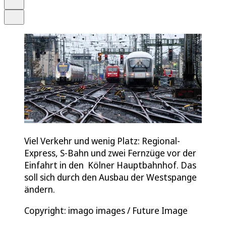
Teilen
Viel Verkehr und wenig Platz: Regional-
Express, S-Bahn und zwei Fernzüge vor der
Einfahrt in den Kölner Hauptbahnhof. Das
soll sich durch den Ausbau der Westspange
ändern.
Copyright: imago images / Future Image