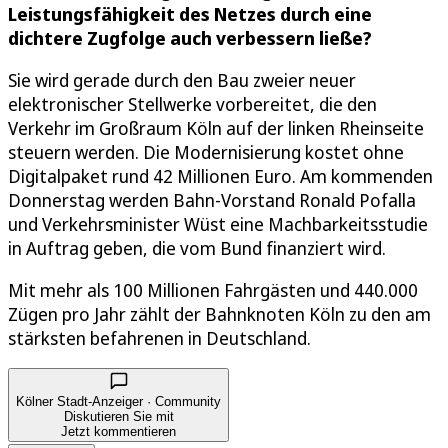
Leistungsfähigkeit des Netzes durch eine
dichtere Zugfolge auch verbessern ließe?
Sie wird gerade durch den Bau zweier neuer
elektronischer Stellwerke vorbereitet, die den
Verkehr im Großraum Köln auf der linken Rheinseite
steuern werden. Die Modernisierung kostet ohne
Digitalpaket rund 42 Millionen Euro. Am kommenden
Donnerstag werden Bahn-Vorstand Ronald Pofalla
und Verkehrsminister Wüst eine Machbarkeitsstudie
in Auftrag geben, die vom Bund finanziert wird.
Mit mehr als 100 Millionen Fahrgästen und 440.000
Zügen pro Jahr zählt der Bahnknoten Köln zu den am
stärksten befahrenen in Deutschland.
Kölner Stadt-Anzeiger · Community
Diskutieren Sie mit
Jetzt kommentieren