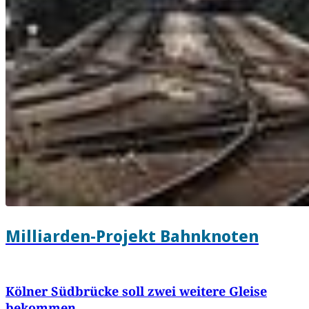
Milliarden-Projekt Bahnknoten
Kölner Südbrücke soll zwei weitere Gleise
bekommen