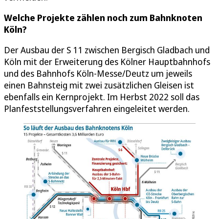
Welche Projekte zählen noch zum Bahnknoten
Köln?
Der Ausbau der S 11 zwischen Bergisch Gladbach und
Köln mit der Erweiterung des Kölner Hauptbahnhofs
und des Bahnhofs Köln-Messe/Deutz um jeweils
einen Bahnsteig mit zwei zusätzlichen Gleisen ist
ebenfalls ein Kernprojekt. Im Herbst 2022 soll das
Planfeststellungsverfahren eingeleitet werden.