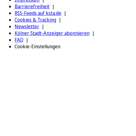
Barrierefreiheit
RSS-Feeds auf ksta.de
Cookies & Tracking
Newsletter
Kölner Stadt-Anzeiger abonnieren
FAQ
Cookie-Einstellungen