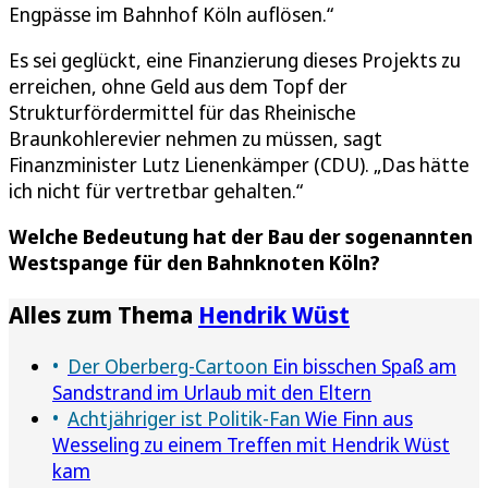
Engpässe im Bahnhof Köln auflösen.“
Es sei geglückt, eine Finanzierung dieses Projekts zu
erreichen, ohne Geld aus dem Topf der
Strukturfördermittel für das Rheinische
Braunkohlerevier nehmen zu müssen, sagt
Finanzminister Lutz Lienenkämper (CDU). „Das hätte
ich nicht für vertretbar gehalten.“
Welche Bedeutung hat der Bau der sogenannten
Westspange für den Bahnknoten Köln?
Alles zum Thema
Hendrik Wüst
Der Oberberg-Cartoon
Ein bisschen Spaß am
Sandstrand im Urlaub mit den Eltern
Achtjähriger ist Politik-Fan
Wie Finn aus
Wesseling zu einem Treffen mit Hendrik Wüst
kam