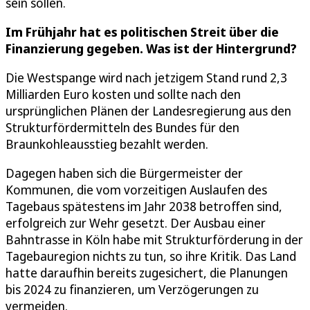
sein sollen.
Im Frühjahr hat es politischen Streit über die
Finanzierung gegeben. Was ist der Hintergrund?
Die Westspange wird nach jetzigem Stand rund 2,3
Milliarden Euro kosten und sollte nach den
ursprünglichen Plänen der Landesregierung aus den
Strukturfördermitteln des Bundes für den
Braunkohleausstieg bezahlt werden.
Dagegen haben sich die Bürgermeister der
Kommunen, die vom vorzeitigen Auslaufen des
Tagebaus spätestens im Jahr 2038 betroffen sind,
erfolgreich zur Wehr gesetzt. Der Ausbau einer
Bahntrasse in Köln habe mit Strukturförderung in der
Tagebauregion nichts zu tun, so ihre Kritik. Das Land
hatte daraufhin bereits zugesichert, die Planungen
bis 2024 zu finanzieren, um Verzögerungen zu
vermeiden.