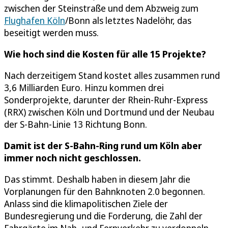
zwischen der Steinstraße und dem Abzweig zum
Flughafen Köln
/Bonn als letztes Nadelöhr, das
beseitigt werden muss.
Wie hoch sind die Kosten für alle 15 Projekte?
Nach derzeitigem Stand kostet alles zusammen rund
3,6 Milliarden Euro. Hinzu kommen drei
Sonderprojekte, darunter der Rhein-Ruhr-Express
(RRX) zwischen Köln und Dortmund und der Neubau
der S-Bahn-Linie 13 Richtung Bonn.
Damit ist der S-Bahn-Ring rund um Köln aber
immer noch nicht geschlossen.
Das stimmt. Deshalb haben in diesem Jahr die
Vorplanungen für den Bahnknoten 2.0 begonnen.
Anlass sind die klimapolitischen Ziele der
Bundesregierung und die Forderung, die Zahl der
Fahrgäste im Nah- und Fernverkehr zu verdoppeln,