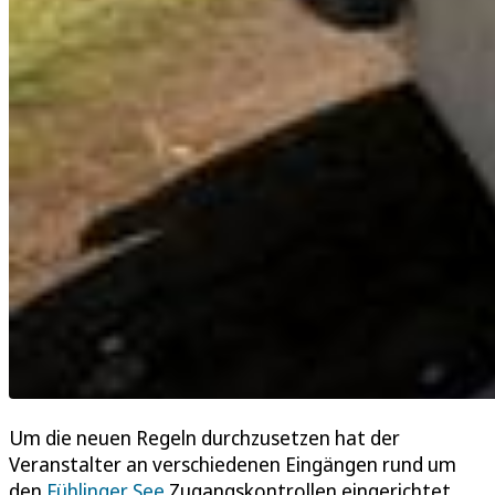
Um die neuen Regeln durchzusetzen hat der
Veranstalter an verschiedenen Eingängen rund um
den
Fühlinger See
Zugangskontrollen eingerichtet.