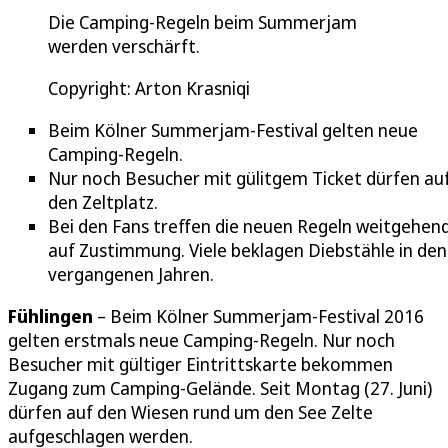
Die Camping-Regeln beim Summerjam
werden verschärft.
Copyright: Arton Krasniqi
Beim Kölner Summerjam-Festival gelten neue
Camping-Regeln.
Nur noch Besucher mit gülitgem Ticket dürfen au
den Zeltplatz.
Bei den Fans treffen die neuen Regeln weitgehen
auf Zustimmung. Viele beklagen Diebstähle in den
vergangenen Jahren.
Fühlingen
– Beim Kölner Summerjam-Festival 2016
gelten erstmals neue Camping-Regeln. Nur noch
Besucher mit gültiger Eintrittskarte bekommen
Zugang zum Camping-Gelände. Seit Montag (27. Juni)
dürfen auf den Wiesen rund um den See Zelte
aufgeschlagen werden.