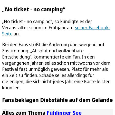
„No ticket - no camping“
„No ticket - no camping“, so kündigte es der
Veranstalter schon im Frühjahr auf
seiner Facebook-
Seite
an.
Bei den Fans stößt die Änderung überwiegend auf
Zustimmung. „Absolut nachvollziehbare
Entscheidung“, kommentierte ein Fan. In den
vergangenen Jahren sei es schon mittwochs vor dem
Festival fast unmöglich gewesen, Platz für mehr als
ein Zelt zu finden. Schade sei es allerdings für
diejenigen, die sich nicht jedes Jahr eine Karte leisten
könnten.
Fans beklagen Diebstähle auf dem Gelände
Alles zum Thema
Fühlinger See