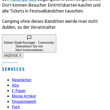
Dort können Besucher Eintrittskarten kaufen und
alle Tickets in Festivalbändchen tauschen.
Camping ohne dieses Bändchen werde man nicht
dulden, so der Veranstalter.
Kölner Stadt-Anzeiger · Community
Diskutieren Sie mit
Jetzt kommentieren
ANZEIGE X
SERVICES
Newsletter
Abo
E-Paper
Meine Artikel
Shoppingwelt
Push