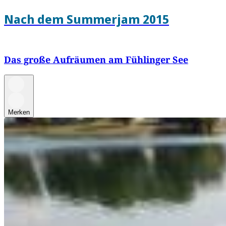
Nach dem Summerjam 2015
Das große Aufräumen am Fühlinger See
Merken