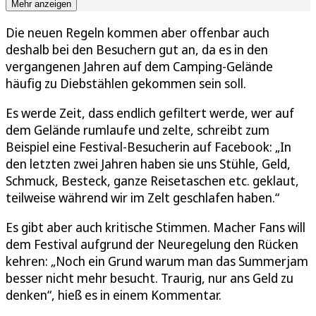
Mehr anzeigen
Die neuen Regeln kommen aber offenbar auch
deshalb bei den Besuchern gut an, da es in den
vergangenen Jahren auf dem Camping-Gelände
häufig zu Diebstählen gekommen sein soll.
Es werde Zeit, dass endlich gefiltert werde, wer auf
dem Gelände rumlaufe und zelte, schreibt zum
Beispiel eine Festival-Besucherin auf Facebook: „In
den letzten zwei Jahren haben sie uns Stühle, Geld,
Schmuck, Besteck, ganze Reisetaschen etc. geklaut,
teilweise während wir im Zelt geschlafen haben.“
Es gibt aber auch kritische Stimmen. Macher Fans will
dem Festival aufgrund der Neuregelung den Rücken
kehren: „Noch ein Grund warum man das Summerjam
besser nicht mehr besucht. Traurig, nur ans Geld zu
denken“, hieß es in einem Kommentar.