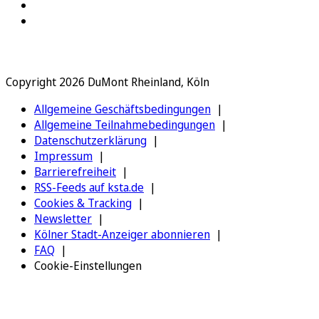
Copyright 2026 DuMont Rheinland, Köln
Allgemeine Geschäftsbedingungen
Allgemeine Teilnahmebedingungen
Datenschutzerklärung
Impressum
Barrierefreiheit
RSS-Feeds auf ksta.de
Cookies & Tracking
Newsletter
Kölner Stadt-Anzeiger abonnieren
FAQ
Cookie-Einstellungen