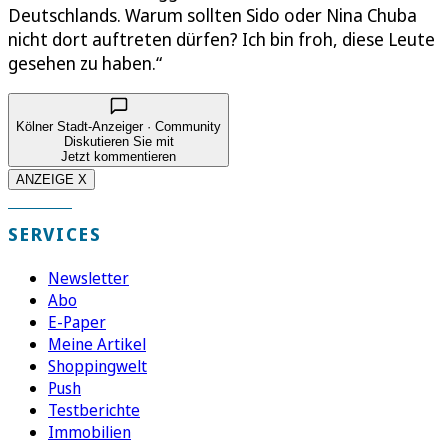
Deutschlands. Warum sollten Sido oder Nina Chuba
nicht dort auftreten dürfen? Ich bin froh, diese Leute
gesehen zu haben.“
Kölner Stadt-Anzeiger · Community
Diskutieren Sie mit
Jetzt kommentieren
ANZEIGE X
SERVICES
Newsletter
Abo
E-Paper
Meine Artikel
Shoppingwelt
Push
Testberichte
Immobilien