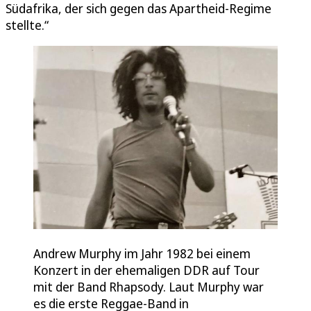
Südafrika, der sich gegen das Apartheid-Regime
stellte.“
Andrew Murphy im Jahr 1982 bei einem
Konzert in der ehemaligen DDR auf Tour
mit der Band Rhapsody. Laut Murphy war
es die erste Reggae-Band in