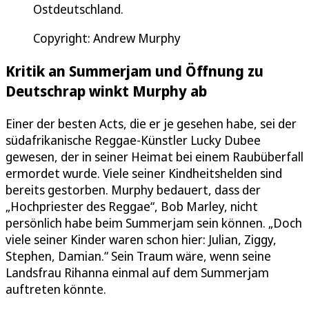
Ostdeutschland.
Copyright: Andrew Murphy
Kritik an Summerjam und Öffnung zu
Deutschrap winkt Murphy ab
Einer der besten Acts, die er je gesehen habe, sei der
südafrikanische Reggae-Künstler Lucky Dubee
gewesen, der in seiner Heimat bei einem Raubüberfall
ermordet wurde. Viele seiner Kindheitshelden sind
bereits gestorben. Murphy bedauert, dass der
„Hochpriester des Reggae“, Bob Marley, nicht
persönlich habe beim Summerjam sein können. „Doch
viele seiner Kinder waren schon hier: Julian, Ziggy,
Stephen, Damian.“ Sein Traum wäre, wenn seine
Landsfrau Rihanna einmal auf dem Summerjam
auftreten könnte.