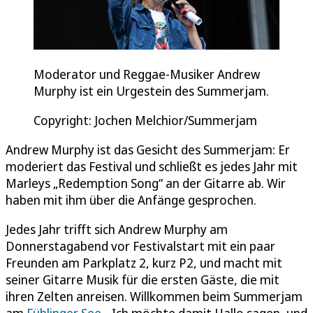
Moderator und Reggae-Musiker Andrew
Murphy ist ein Urgestein des Summerjam.
Copyright: Jochen Melchior/Summerjam
Andrew Murphy ist das Gesicht des Summerjam: Er
moderiert das Festival und schließt es jedes Jahr mit
Marleys „Redemption Song“ an der Gitarre ab. Wir
haben mit ihm über die Anfänge gesprochen.
Jedes Jahr trifft sich Andrew Murphy am
Donnerstagabend vor Festivalstart mit ein paar
Freunden am Parkplatz 2, kurz P2, und macht mit
seiner Gitarre Musik für die ersten Gäste, die mit
ihren Zelten anreisen. Willkommen beim Summerjam