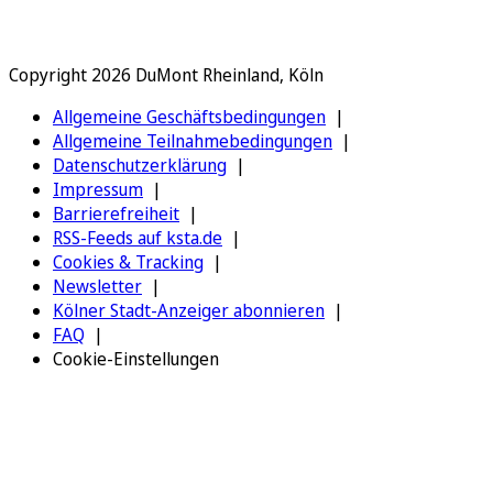
Copyright 2026 DuMont Rheinland, Köln
Allgemeine Geschäftsbedingungen
Allgemeine Teilnahmebedingungen
Datenschutzerklärung
Impressum
Barrierefreiheit
RSS-Feeds auf ksta.de
Cookies & Tracking
Newsletter
Kölner Stadt-Anzeiger abonnieren
FAQ
Cookie-Einstellungen