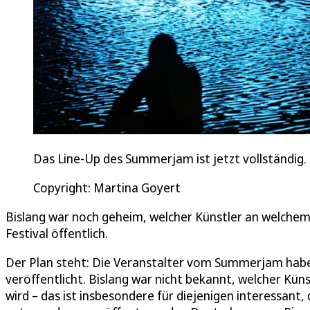
Das Line-Up des Summerjam ist jetzt vollständig.
Copyright: Martina Goyert
Bislang war noch geheim, welcher Künstler an welchem 
Festival öffentlich.
Der Plan steht: Die Veranstalter vom Summerjam habe
veröffentlicht. Bislang war nicht bekannt, welcher Kü
wird – das ist insbesondere für diejenigen interessant,