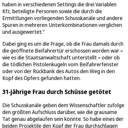
haben in verschiedenen Settings die drei Variablen
Kfz, beteiligte Personen sowie die durch die
Ermittlungen vorliegenden Schusskanäle und andere
Spuren in mehreren Unterkombinationen verglichen
und ausgewertet.“
Dabei ging es um die Frage, ob die Frau damals durch
die geöffnete Beifahrertür erschossen worden war
–
wie es die Staatsanwaltschaft unterstellt
–
oder ob
die tödlichen Pistolenkugeln vom Beifahrerfenster
oder von der Rückbank des Autos den Weg in den
Kopf des Opfers gefunden hatten.
31-jährige Frau durch Schüsse getötet
Die Schusskanäle geben dem Wissenschaftler zufolge
den größten Aufschluss darüber, wie die grausame
Tat genau abgelaufen sein könnte. So habe eines der
beiden Projektile den Kopf der Frau durchschlagen