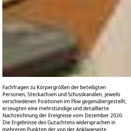
Fachfragen zu Körpergrößen der beteiligten
Personen, Steckachsen und Schusskanälen, jeweils
verschiedenen Positionen im Pkw gegenübergestellt,
erzeugten eine mehrstündige und detaillierte
Nachzeichnung der Ereignisse vom Dezember 2020.
Die Ergebnisse des Gutachtens widersprachen in
mehreren Punkten der von der Anklageseite