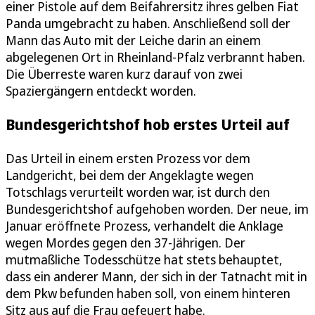
einer Pistole auf dem Beifahrersitz ihres gelben Fiat
Panda umgebracht zu haben. Anschließend soll der
Mann das Auto mit der Leiche darin an einem
abgelegenen Ort in Rheinland-Pfalz verbrannt haben.
Die Überreste waren kurz darauf von zwei
Spaziergängern entdeckt worden.
Bundesgerichtshof hob erstes Urteil auf
Das Urteil in einem ersten Prozess vor dem
Landgericht, bei dem der Angeklagte wegen
Totschlags verurteilt worden war, ist durch den
Bundesgerichtshof aufgehoben worden. Der neue, im
Januar eröffnete Prozess, verhandelt die Anklage
wegen Mordes gegen den 37-Jährigen. Der
mutmaßliche Todesschütze hat stets behauptet,
dass ein anderer Mann, der sich in der Tatnacht mit in
dem Pkw befunden haben soll, von einem hinteren
Sitz aus auf die Frau gefeuert habe.