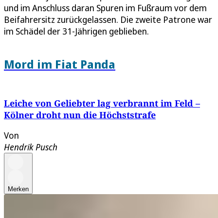
und im Anschluss daran Spuren im Fußraum vor dem
Beifahrersitz zurückgelassen. Die zweite Patrone war
im Schädel der 31-Jährigen geblieben.
Mord im Fiat Panda
Leiche von Geliebter lag verbrannt im Feld –
Kölner droht nun die Höchststrafe
Von
Hendrik Pusch
Merken