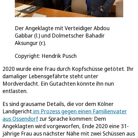
Der Angeklagte mit Verteidiger Abdou
Gabbar (l.) und Dolmetscher Bahadir
Aksungur (r.).
Copyright: Hendrik Pusch
2020 wurde eine Frau durch Kopfschüsse getötet. Ihr
damaliger Lebensgefährte steht unter
Mordverdacht. Ein Gutachten könnte ihn nun
entlasten.
Es sind grausame Details, die vor dem Kölner
Landgericht
im Prozess gegen einen Familienvater
aus Ossendorf
zur Sprache kommen: Dem
Angeklagten wird vorgeworfen, Ende 2020 eine 31-
jährige Frau aus nächster Nähe mit zwei Schüssen aus