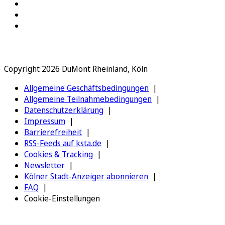
Copyright 2026 DuMont Rheinland, Köln
Allgemeine Geschäftsbedingungen
Allgemeine Teilnahmebedingungen
Datenschutzerklärung
Impressum
Barrierefreiheit
RSS-Feeds auf ksta.de
Cookies & Tracking
Newsletter
Kölner Stadt-Anzeiger abonnieren
FAQ
Cookie-Einstellungen