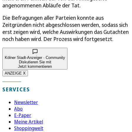
angenommenen Abläufe der Tat.
Die Befragungen aller Parteien konnte aus
Zeitgründen nicht abgeschlossen werden, sodass sich
erst zeigen wird, welche Auswirkungen das Gutachten
noch haben wird. Der Prozess wird fortgesetzt.
Kölner Stadt-Anzeiger · Community
Diskutieren Sie mit
Jetzt kommentieren
ANZEIGE X
SERVICES
Newsletter
Abo
E-Paper
Meine Artikel
Shoppingwelt