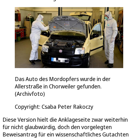
Das Auto des Mordopfers wurde in der
Allerstraße in Chorweiler gefunden.
(Archivfoto)
Copyright: Csaba Peter Rakoczy
Diese Version hielt die Anklageseite zwar weiterhin
für nicht glaubwürdig, doch den vorgelegten
Beweisantrag für ein wissenschaftliches Gutachten