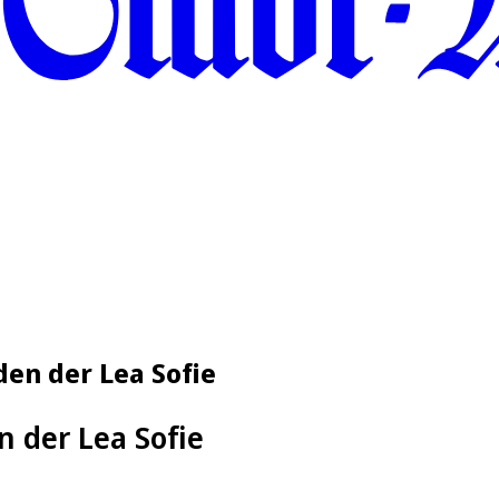
den der Lea Sofie
n der Lea Sofie