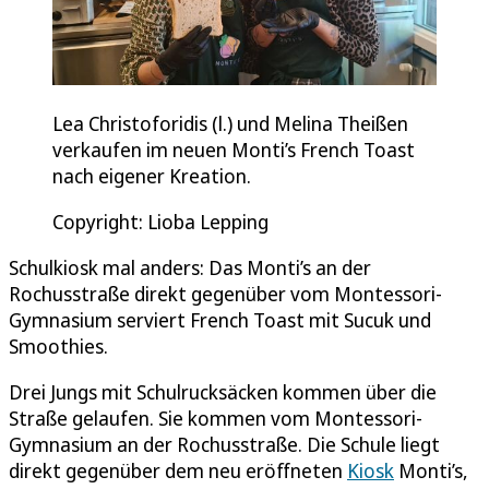
Lea Christoforidis (l.) und Melina Theißen
verkaufen im neuen Monti’s French Toast
nach eigener Kreation.
Copyright: Lioba Lepping
Schulkiosk mal anders: Das Monti’s an der
Rochusstraße direkt gegenüber vom Montessori-
Gymnasium serviert French Toast mit Sucuk und
Smoothies.
Drei Jungs mit Schulrucksäcken kommen über die
Straße gelaufen. Sie kommen vom Montessori-
Gymnasium an der Rochusstraße. Die Schule liegt
direkt gegenüber dem neu eröffneten
Kiosk
Monti’s,