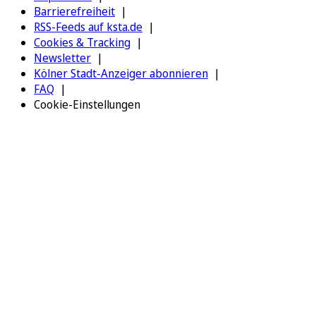
Barrierefreiheit
RSS-Feeds auf ksta.de
Cookies & Tracking
Newsletter
Kölner Stadt-Anzeiger abonnieren
FAQ
Cookie-Einstellungen