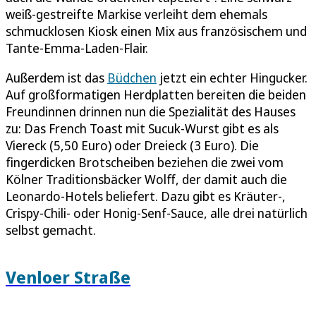
weiß-gestreifte Markise verleiht dem ehemals
schmucklosen Kiosk einen Mix aus französischem und
Tante-Emma-Laden-Flair.
Außerdem ist das
Büdchen
jetzt ein echter Hingucker.
Auf großformatigen Herdplatten bereiten die beiden
Freundinnen drinnen nun die Spezialität des Hauses
zu: Das French Toast mit Sucuk-Wurst gibt es als
Viereck (5,50 Euro) oder Dreieck (3 Euro). Die
fingerdicken Brotscheiben beziehen die zwei vom
Kölner Traditionsbäcker Wolff, der damit auch die
Leonardo-Hotels beliefert. Dazu gibt es Kräuter-,
Crispy-Chili- oder Honig-Senf-Sauce, alle drei natürlich
selbst gemacht.
Venloer Straße