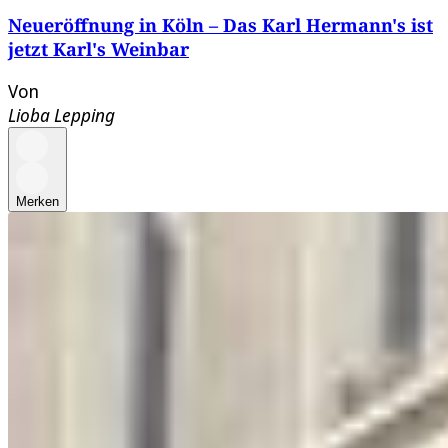
Neueröffnung in Köln – Das Karl Hermann's ist
jetzt Karl's Weinbar
Von
Lioba Lepping
Merken