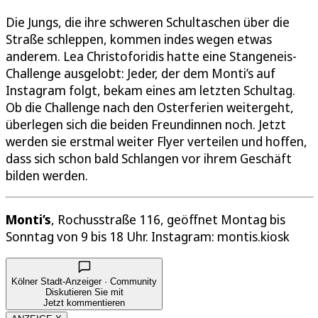
Die Jungs, die ihre schweren Schultaschen über die
Straße schleppen, kommen indes wegen etwas
anderem. Lea Christoforidis hatte eine Stangeneis-
Challenge ausgelobt: Jeder, der dem Monti’s auf
Instagram folgt, bekam eines am letzten Schultag.
Ob die Challenge nach den Osterferien weitergeht,
überlegen sich die beiden Freundinnen noch. Jetzt
werden sie erstmal weiter Flyer verteilen und hoffen,
dass sich schon bald Schlangen vor ihrem Geschäft
bilden werden.
Monti’s
, Rochusstraße 116, geöffnet Montag bis
Sonntag von 9 bis 18 Uhr. Instagram: montis.kiosk
Kölner Stadt-Anzeiger · Community
Diskutieren Sie mit
Jetzt kommentieren