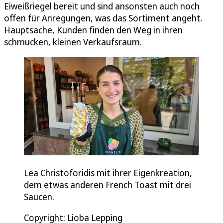
Eiweißriegel bereit und sind ansonsten auch noch
offen für Anregungen, was das Sortiment angeht.
Hauptsache, Kunden finden den Weg in ihren
schmucken, kleinen Verkaufsraum.
Lea Christoforidis mit ihrer Eigenkreation,
dem etwas anderen French Toast mit drei
Saucen.
Copyright: Lioba Lepping