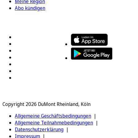
Meine Region
Abo kündigen
FOLGEN SIE UNS
ENTDECKEN SIE UNSERE APP
Copyright 2026 DuMont Rheinland, Köln
Allgemeine Geschäftsbedingungen
Allgemeine Teilnahmebedingungen
Datenschutzerklärung
Impressum