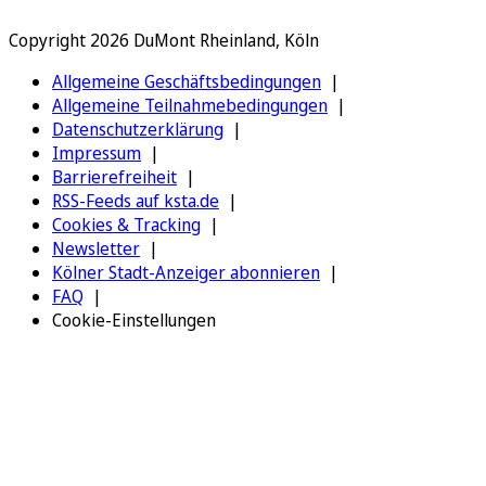
Copyright 2026 DuMont Rheinland, Köln
Allgemeine Geschäftsbedingungen
Allgemeine Teilnahmebedingungen
Datenschutzerklärung
Impressum
Barrierefreiheit
RSS-Feeds auf ksta.de
Cookies & Tracking
Newsletter
Kölner Stadt-Anzeiger abonnieren
FAQ
Cookie-Einstellungen