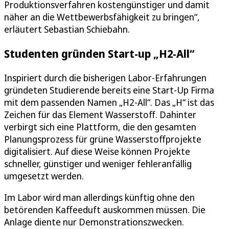
Produktionsverfahren kostengünstiger und damit
näher an die Wettbewerbsfähigkeit zu bringen“,
erläutert Sebastian Schiebahn.
Studenten gründen Start-up „H2-All“
Inspiriert durch die bisherigen Labor-Erfahrungen
gründeten Studierende bereits eine Start-Up Firma
mit dem passenden Namen „H2-All“. Das „H“ ist das
Zeichen für das Element Wasserstoff. Dahinter
verbirgt sich eine Plattform, die den gesamten
Planungsprozess für grüne Wasserstoffprojekte
digitalisiert. Auf diese Weise können Projekte
schneller, günstiger und weniger fehleranfällig
umgesetzt werden.
Im Labor wird man allerdings künftig ohne den
betörenden Kaffeeduft auskommen müssen. Die
Anlage diente nur Demonstrationszwecken.