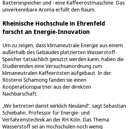
Batteriespeicher und - eine Kaffeeröstmaschine. Das
unverkennbare Aroma erfüllt den Raum.
Rheinische Hochschule in Ehrenfeld
forscht an Energie-Innovation
Um zu zeigen, dass klimaneutrale Energie aus einem
außerhalb des Gebäudes platzierten Wasserstoff-
Speicher tatsächlich genutzt werden kann, haben die
Studierenden eine Versuchsanordnung zum
klimaneutralen Kaffeerösten aufgebaut. In der
Rösterei Schamong fanden sie einen
Kooperationspartner aus der direkten
Nachbarschaft.
„Wir betreten damit wirklich Neuland“, sagt Sebastian
Schiebahn, Professor für Energie- und
Verfahrenstechnik an der RH Köln. Das Thema
Wasserstoff sei an Hochschulen noch wenig