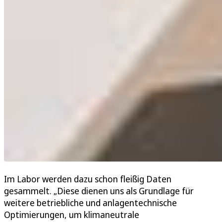
Im Labor werden dazu schon fleißig Daten
gesammelt. „Diese dienen uns als Grundlage für
weitere betriebliche und anlagentechnische
Optimierungen, um klimaneutrale