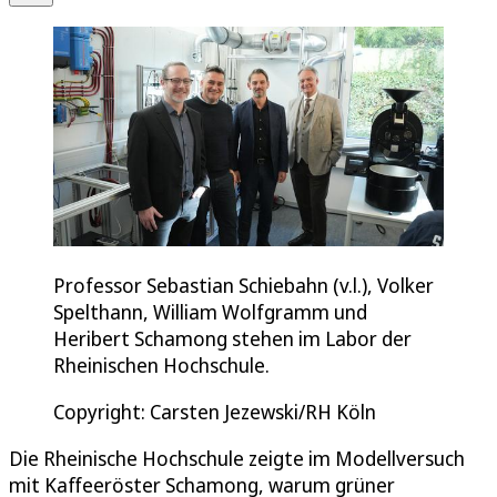
Professor Sebastian Schiebahn (v.l.), Volker
Spelthann, William Wolfgramm und
Heribert Schamong stehen im Labor der
Rheinischen Hochschule.
Copyright: Carsten Jezewski/RH Köln
Die Rheinische Hochschule zeigte im Modellversuch
mit Kaffeeröster Schamong, warum grüner