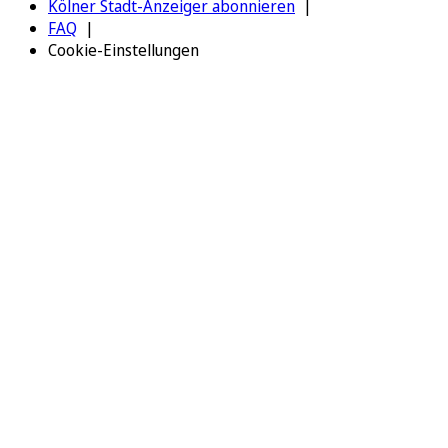
Kölner Stadt-Anzeiger abonnieren
FAQ
Cookie-Einstellungen