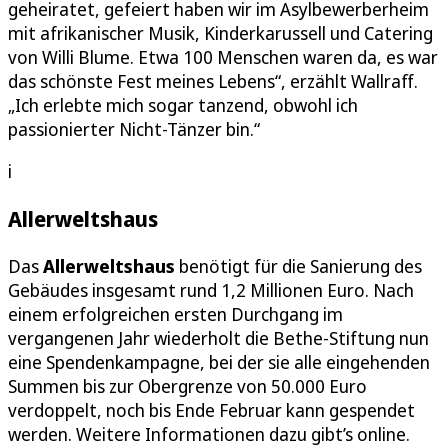
geheiratet, gefeiert haben wir im Asylbewerberheim
mit afrikanischer Musik, Kinderkarussell und Catering
von Willi Blume. Etwa 100 Menschen waren da, es war
das schönste Fest meines Lebens“, erzählt Wallraff.
„Ich erlebte mich sogar tanzend, obwohl ich
passionierter Nicht-Tänzer bin.“
i
Allerweltshaus
Das
Allerweltshaus
benötigt für die Sanierung des
Gebäudes insgesamt rund 1,2 Millionen Euro. Nach
einem erfolgreichen ersten Durchgang im
vergangenen Jahr wiederholt die Bethe-Stiftung nun
eine Spendenkampagne, bei der sie alle eingehenden
Summen bis zur Obergrenze von 50.000 Euro
verdoppelt, noch bis Ende Februar kann gespendet
werden. Weitere Informationen dazu gibt’s online.