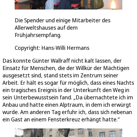
Die Spender und einige Mitarbeiter des
Allerweltshauses auf dem
Frühjahrsempfang.
Copyright: Hans-Willi Hermans
Das konnte Günter Wallraff nicht kalt lassen, der
Einsatz für Menschen, die der Willkür der Mächtigen
ausgesetzt sind, stand stets im Zentrum seiner
Arbeit. Er hält es sogar für möglich, dass eines Nachts
ein tragisches Ereignis in der Unterkunft den Weg in
sein Unterbewusstsein fand. „Da übernachtete ich im
Anbau und hatte einen Alptraum, in dem ich erwürgt
wurde. Am anderen Tag erfuhr ich, dass sich nebenan
ein Gast an einem Fensterkreuz erhängt hatte.“