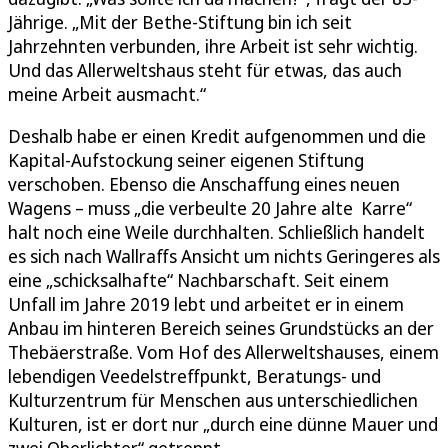
Jährige. „Mit der Bethe-Stiftung bin ich seit
Jahrzehnten verbunden, ihre Arbeit ist sehr wichtig.
Und das Allerweltshaus steht für etwas, das auch
meine Arbeit ausmacht.“
Deshalb habe er einen Kredit aufgenommen und die
Kapital-Aufstockung seiner eigenen Stiftung
verschoben. Ebenso die Anschaffung eines neuen
Wagens – muss „die verbeulte 20 Jahre alte Karre“
halt noch eine Weile durchhalten. Schließlich handelt
es sich nach Wallraffs Ansicht um nichts Geringeres als
eine „schicksalhafte“ Nachbarschaft. Seit einem
Unfall im Jahre 2019 lebt und arbeitet er in einem
Anbau im hinteren Bereich seines Grundstücks an der
Thebäerstraße. Vom Hof des Allerweltshauses, einem
lebendigen Veedelstreffpunkt, Beratungs- und
Kulturzentrum für Menschen aus unterschiedlichen
Kulturen, ist er dort nur „durch eine dünne Mauer und