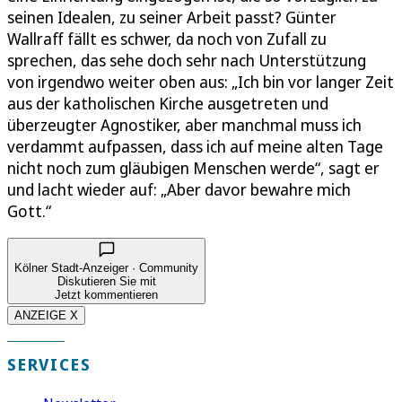
seinen Idealen, zu seiner Arbeit passt? Günter
Wallraff fällt es schwer, da noch von Zufall zu
sprechen, das sehe doch sehr nach Unterstützung
von irgendwo weiter oben aus: „Ich bin vor langer Zeit
aus der katholischen Kirche ausgetreten und
überzeugter Agnostiker, aber manchmal muss ich
verdammt aufpassen, dass ich auf meine alten Tage
nicht noch zum gläubigen Menschen werde“, sagt er
und lacht wieder auf: „Aber davor bewahre mich
Gott.“
Kölner Stadt-Anzeiger · Community
Diskutieren Sie mit
Jetzt kommentieren
ANZEIGE X
SERVICES