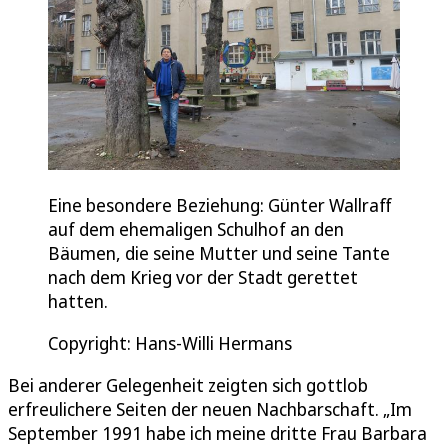
Eine besondere Beziehung: Günter Wallraff
auf dem ehemaligen Schulhof an den
Bäumen, die seine Mutter und seine Tante
nach dem Krieg vor der Stadt gerettet
hatten.
Copyright: Hans-Willi Hermans
Bei anderer Gelegenheit zeigten sich gottlob
erfreulichere Seiten der neuen Nachbarschaft. „Im
September 1991 habe ich meine dritte Frau Barbara