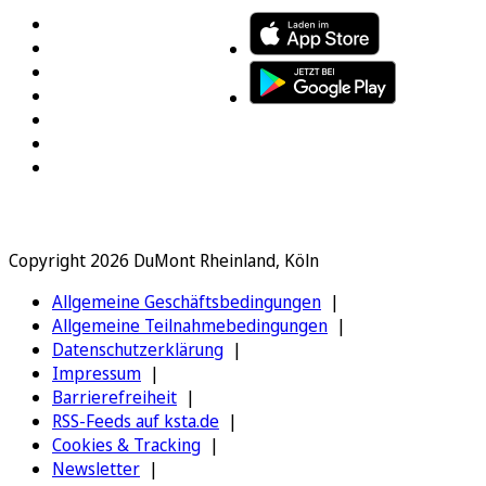
Copyright 2026 DuMont Rheinland, Köln
Allgemeine Geschäftsbedingungen
Allgemeine Teilnahmebedingungen
Datenschutzerklärung
Impressum
Barrierefreiheit
RSS-Feeds auf ksta.de
Cookies & Tracking
Newsletter