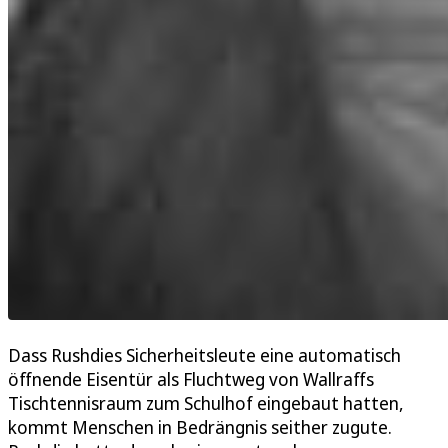
Dass Rushdies Sicherheitsleute eine automatisch
öffnende Eisentür als Fluchtweg von Wallraffs
Tischtennisraum zum Schulhof eingebaut hatten,
kommt Menschen in Bedrängnis seither zugute.