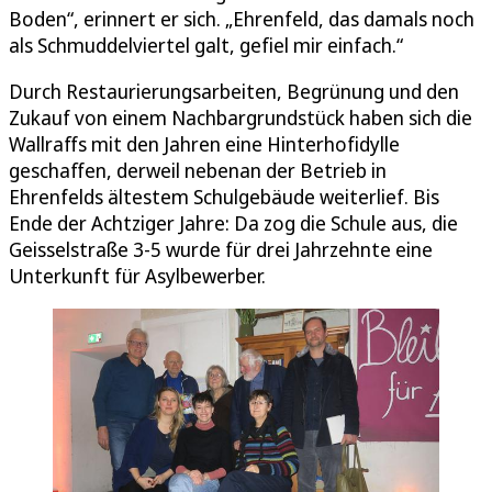
Boden“, erinnert er sich. „Ehrenfeld, das damals noch
als Schmuddelviertel galt, gefiel mir einfach.“
Durch Restaurierungsarbeiten, Begrünung und den
Zukauf von einem Nachbargrundstück haben sich die
Wallraffs mit den Jahren eine Hinterhofidylle
geschaffen, derweil nebenan der Betrieb in
Ehrenfelds ältestem Schulgebäude weiterlief. Bis
Ende der Achtziger Jahre: Da zog die Schule aus, die
Geisselstraße 3-5 wurde für drei Jahrzehnte eine
Unterkunft für Asylbewerber.