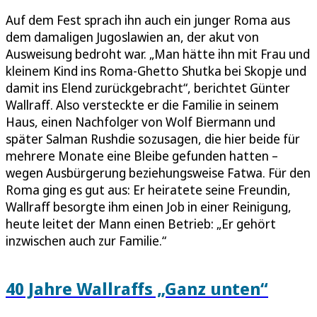
Auf dem Fest sprach ihn auch ein junger Roma aus
dem damaligen Jugoslawien an, der akut von
Ausweisung bedroht war. „Man hätte ihn mit Frau und
kleinem Kind ins Roma-Ghetto Shutka bei Skopje und
damit ins Elend zurückgebracht“, berichtet Günter
Wallraff. Also versteckte er die Familie in seinem
Haus, einen Nachfolger von Wolf Biermann und
später Salman Rushdie sozusagen, die hier beide für
mehrere Monate eine Bleibe gefunden hatten –
wegen Ausbürgerung beziehungsweise Fatwa. Für den
Roma ging es gut aus: Er heiratete seine Freundin,
Wallraff besorgte ihm einen Job in einer Reinigung,
heute leitet der Mann einen Betrieb: „Er gehört
inzwischen auch zur Familie.“
40 Jahre Wallraffs „Ganz unten“