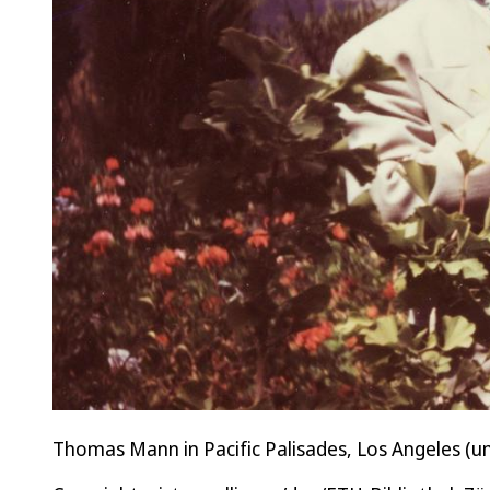
Thomas Mann in Pacific Palisades, Los Angeles (