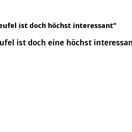
ufel ist doch höchst interessant“
ufel ist doch eine höchst interessan